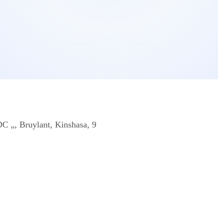
DC „, Bruylant, Kinshasa, 9