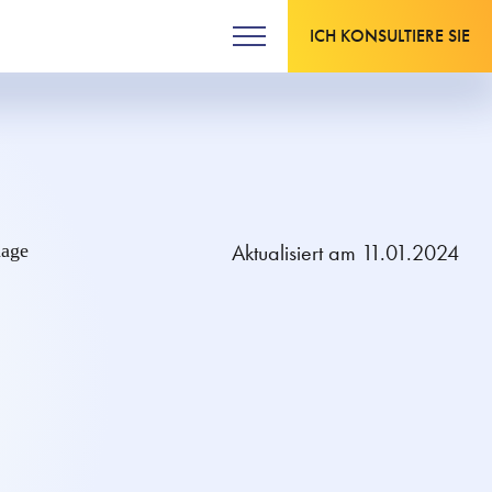
ICH KONSULTIERE SIE
Aktualisiert am 11.01.2024