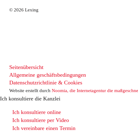
© 2026 Lexing
Seitenübersicht
Allgemeine geschäftsbedingungen
Datenschutzrichtlinie & Cookies
Website erstellt durch
Noomia, die Internetagentur die maßgeschnei
Ich konsultiere die Kanzlei
Ich konsultiere online
Ich konsultiere per Video
Ich vereinbare einen Termin