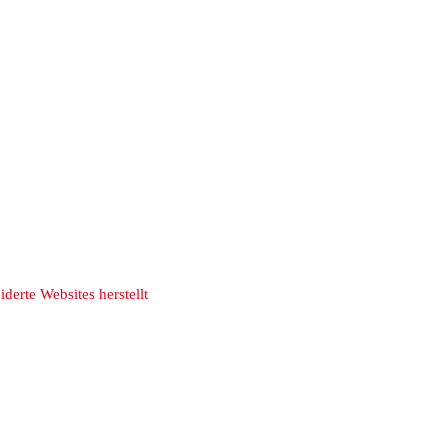
derte Websites herstellt