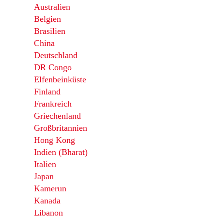
Australien
Belgien
Brasilien
China
Deutschland
DR Congo
Elfenbeinküste
Finland
Frankreich
Griechenland
Großbritannien
Hong Kong
Indien (Bharat)
Italien
Japan
Kamerun
Kanada
Libanon