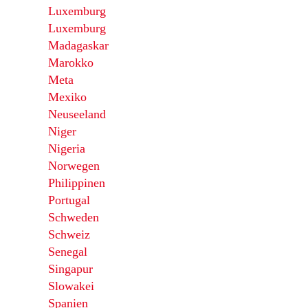
Luxemburg
Luxemburg
Madagaskar
Marokko
Meta
Mexiko
Neuseeland
Niger
Nigeria
Norwegen
Philippinen
Portugal
Schweden
Schweiz
Senegal
Singapur
Slowakei
Spanien