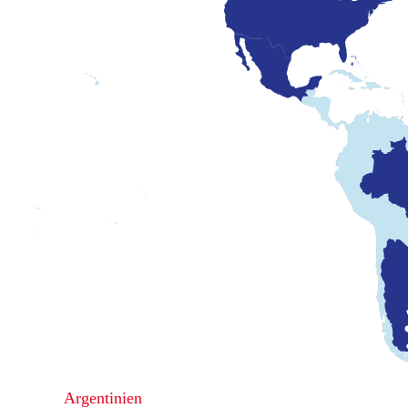
Argentinien