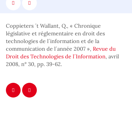
Coppieters ´t Wallant, Q., « Chronique
législative et réglementaire en droit des
technologies de l´information et de la
communication de l´année 2007 »,
Revue du
Droit des Technologies de l´Information
, avril
2008, n° 30, pp. 39-62.