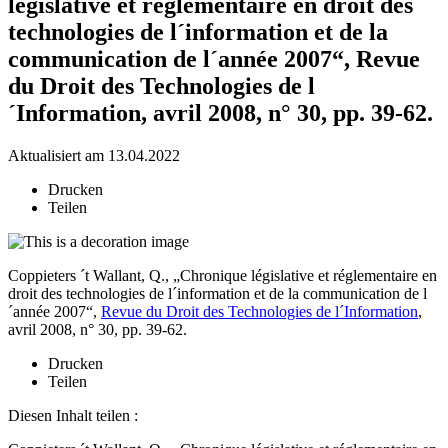
législative et réglementaire en droit des
technologies de l´information et de la
communication de l´année 2007“, Revue
du Droit des Technologies de l
´Information, avril 2008, n° 30, pp. 39-62.
Aktualisiert am 13.04.2022
Drucken
Teilen
Coppieters ´t Wallant, Q., „Chronique législative et réglementaire en
droit des technologies de l´information et de la communication de l
´année 2007“,
Revue du Droit des Technologies de l´Information
,
avril 2008, n° 30, pp. 39-62.
Drucken
Teilen
Diesen Inhalt teilen :