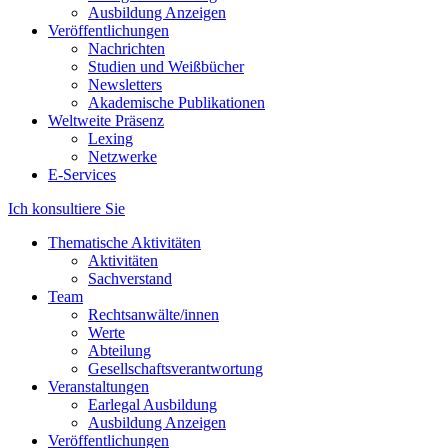
Ausbildung Anzeigen
Veröffentlichungen
Nachrichten
Studien und Weißbücher
Newsletters
Akademische Publikationen
Weltweite Präsenz
Lexing
Netzwerke
E-Services
Ich konsultiere Sie
Thematische Aktivitäten
Aktivitäten
Sachverstand
Team
Rechtsanwälte/innen
Werte
Abteilung
Gesellschaftsverantwortung
Veranstaltungen
Earlegal Ausbildung
Ausbildung Anzeigen
Veröffentlichungen