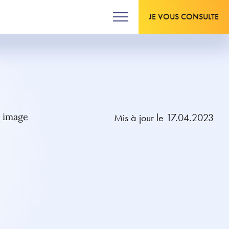
JE VOUS CONSULTE
Mis à jour le 17.04.2023