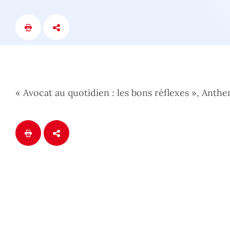
« Avocat au quotidien : les bons réflexes », Anthe