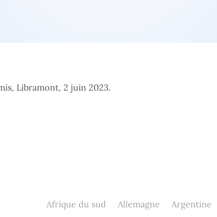
mis, Libramont, 2 juin 2023.
Afrique du sud
Allemagne
Argentine