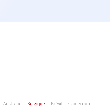
Australie
Belgique
Brésil
Cameroun