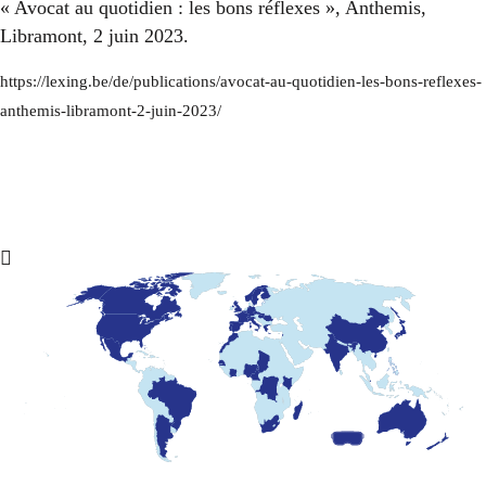
« Avocat au quotidien : les bons réflexes », Anthemis,
Libramont, 2 juin 2023.
https://lexing.be/de/publications/avocat-au-quotidien-les-bons-reflexes-
anthemis-libramont-2-juin-2023/