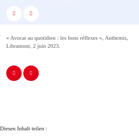
« Avocat au quotidien : les bons réflexes », Anthemis,
Libramont, 2 juin 2023.
Diesen Inhalt teilen :