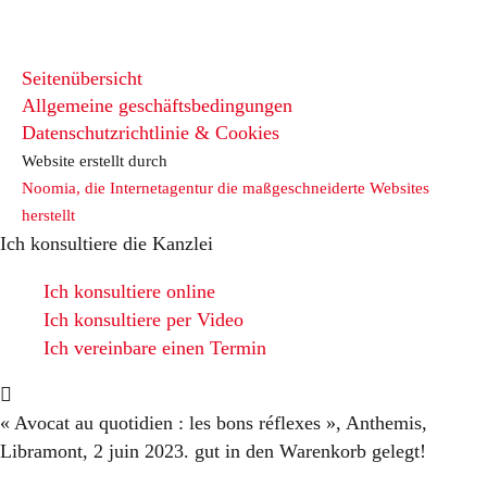
Seitenübersicht
Allgemeine geschäftsbedingungen
Datenschutzrichtlinie & Cookies
Website erstellt durch
Noomia, die Internetagentur die maßgeschneiderte Websites
herstellt
Ich konsultiere die Kanzlei
Ich konsultiere online
Ich konsultiere per Video
Ich vereinbare einen Termin
« Avocat au quotidien : les bons réflexes », Anthemis,
Libramont, 2 juin 2023.
gut in den Warenkorb gelegt!