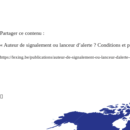
Partager ce contenu :
« Auteur de signalement ou lanceur d’alerte ? Conditions et
https://lexing.be/publications/auteur-de-signalement-ou-lanceur-dale