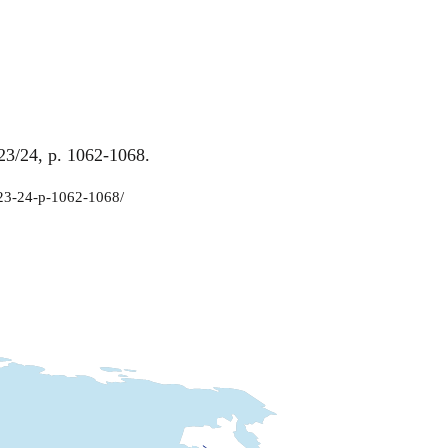
23/24, p. 1062-1068.
2023-24-p-1062-1068/