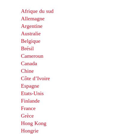
Afrique du sud
Allemagne
Argentine
Australie
Belgique
Brésil
Cameroun
Canada
Chine
Côte d’Ivoire
Espagne
Etats-Unis
Finlande
France
Grèce
Hong Kong
Hongrie