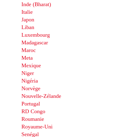
Inde (Bharat)
Italie
Japon
Liban
Luxembourg
Madagascar
Maroc
Meta
Mexique
Niger
Nigéria
Norvège
Nouvelle-Zélande
Portugal
RD Congo
Roumanie
Royaume-Uni
Senégal