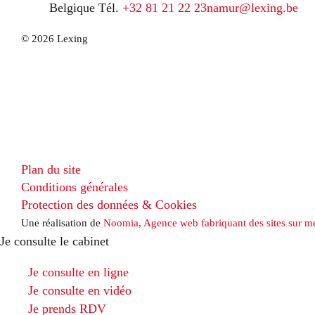
Belgique
Tél.
+32 81 21 22 23
namur@lexing.be
© 2026 Lexing
Plan du site
Conditions générales
Protection des données & Cookies
Une réalisation de
Noomia, Agence web fabriquant des sites sur m
Je consulte le cabinet
Je consulte en ligne
Je consulte en vidéo
Je prends RDV