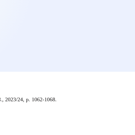
.
, 2023/24, p. 1062-1068.