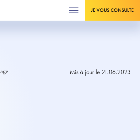
JE VOUS CONSULTE
Mis à jour le 21.06.2023