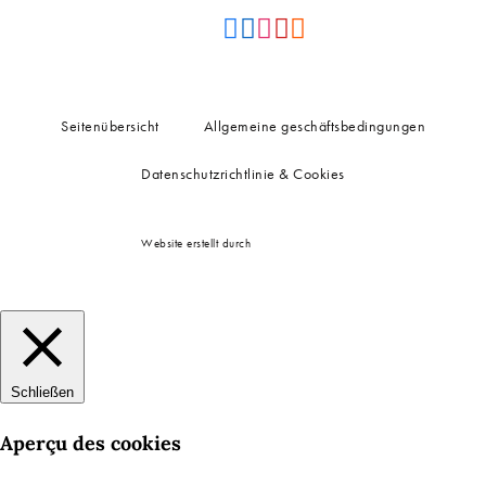
Seitenübersicht
Allgemeine geschäftsbedingungen
Datenschutzrichtlinie & Cookies
Website erstellt durch
Schließen
Aperçu des cookies