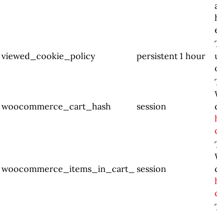
viewed_cookie_policy
persistent
1 hour
woocommerce_cart_hash
session
woocommerce_items_in_cart_
session