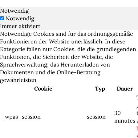
Notwendig
Notwendig
Immer aktiviert
Notwendige Cookies sind für das ordnungsgemäße
Funktionieren der Website unerlässlich. In diese
Kategorie fallen nur Cookies, die die grundlegenden
Funktionen, die Sicherheit der Website, die
Sprachverwaltung, das Herunterladen von
Dokumenten und die Online-Beratung
gewährleisten.
Cookie
Typ
Dauer
30
_wpas_session
session
minutes