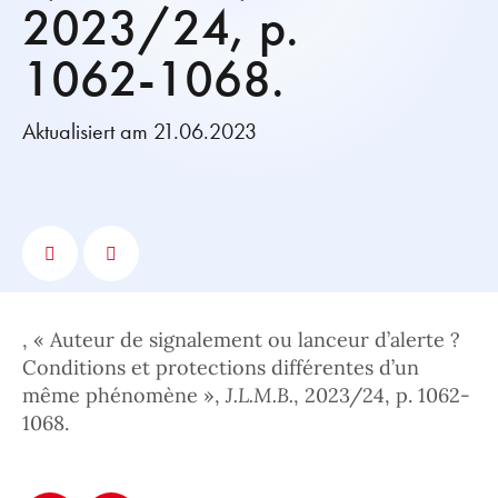
2023/24, p.
1062-1068.
Aktualisiert am 21.06.2023
, « Auteur de signalement ou lanceur d’alerte ?
Conditions et protections différentes d’un
même phénomène »,
J.L.M.B.
, 2023/24, p. 1062-
1068.