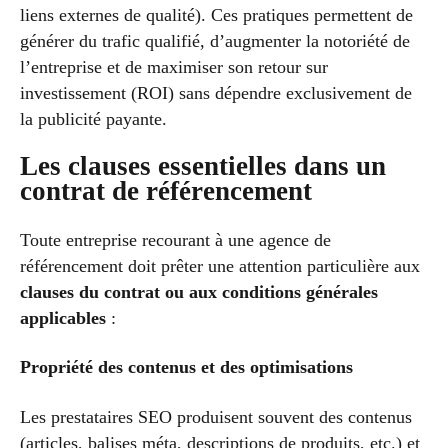
liens externes de qualité). Ces pratiques permettent de
générer du trafic qualifié, d’augmenter la notoriété de
l’entreprise et de maximiser son retour sur
investissement (ROI) sans dépendre exclusivement de
la publicité payante.
Les clauses essentielles dans un
contrat de référencement
Toute entreprise recourant à une agence de
référencement doit prêter une attention particulière aux
clauses du contrat ou aux conditions générales
applicables
:
Propriété des contenus et des optimisations
Les prestataires SEO produisent souvent des contenus
(articles, balises méta, descriptions de produits, etc.) et