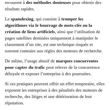
recourent à
des méthodes douteuses
pour obtenir des
résultats rapides.
Le
spamdexing
, qui consiste à
tromper les
algorithmes via le bourrage de mots-clés ou la
création de liens artificiels
, ainsi que l’utilisation de
pages satellites destinées uniquement à manipuler le
classement d’un site, est une technique risquée et
souvent contraire aux règles des moteurs de recherche.
De même, l’usage abusif de
marques concurrentes
pour capter du trafic
peut relever de la concurrence
déloyale et exposer l’entreprise à des poursuites.
Si ces pratiques peuvent offrir un effet temporaire, elles
exposent les entreprises à des pénalités des moteurs de
recherche, des litiges et une détérioration de leur
réputation.