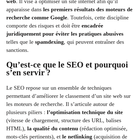
web
. Il vise à optimiser un site internet afin qu’il
apparaisse dans
les premiers résultats des moteurs de
recherche comme Google
. Toutefois, cette discipline
comporte des risques et doit être
encadrée
juridiquement pour éviter les pratiques abusives
telles que le
spamdexing
, qui peuvent entraîner des
sanctions.
Qu’est-ce que le SEO et pourquoi
s’en servir ?
Le SEO repose sur un ensemble de techniques
permettant d’améliorer le classement d’un site web sur
les moteurs de recherche. Il s’articule autour de
plusieurs piliers :
l’optimisation technique du site
(vitesse de chargement, structure des URL, balises
HTML),
la qualité du contenu
(rédaction optimisée,
mots-clés pertinents), et
le
netlinking
(acquisition de