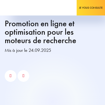
JE VOUS CONSULTE
Promotion en ligne et
optimisation pour les
moteurs de recherche
Mis à jour le 24.09.2025