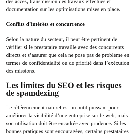
des accès, transmission des travaux effectués et
documentation sur les optimisations mises en place.
Conflits d’intérêts et concurrence
Selon la nature du secteur, il peut être pertinent de
vérifier si le prestataire travaille avec des concurrents
directs et s’assurer que cela ne pose pas de problème en
termes de confidentialité ou de priorité dans l’exécution
des missions.
Les limites du SEO et les risques
de spamdexing
Le référencement naturel est un outil puissant pour
améliorer la visibilité d’une entreprise sur le web, mais
son utilisation doit être encadrée avec prudence. Si les
bonnes pratiques sont encouragées, certains prestataires