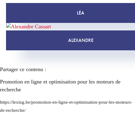
LÉA
ALEXANDRE
Partager ce contenu :
Promotion en ligne et optimisation pour les moteurs de
recherche
https://lexing.be/promotion-en-ligne-et-optimisation-pour-les-moteurs-
de-recherche/