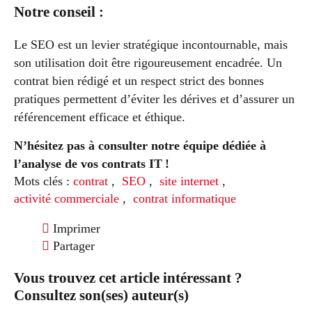
Notre conseil :
Le SEO est un levier stratégique incontournable, mais
son utilisation doit être rigoureusement encadrée. Un
contrat bien rédigé et un respect strict des bonnes
pratiques permettent d’éviter les dérives et d’assurer un
référencement efficace et éthique.
N’hésitez pas à consulter notre équipe dédiée à
l’analyse de vos contrats IT !
Mots clés :
contrat
,
SEO
,
site internet
,
activité commerciale
,
contrat informatique
Imprimer
Partager
Vous trouvez cet article intéressant ?
Consultez son(ses) auteur(s)