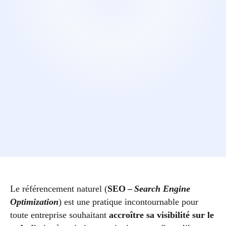
Le référencement naturel (
SEO –
Search Engine
Optimization
) est une pratique incontournable pour
toute entreprise souhaitant
accroître sa visibilité sur le