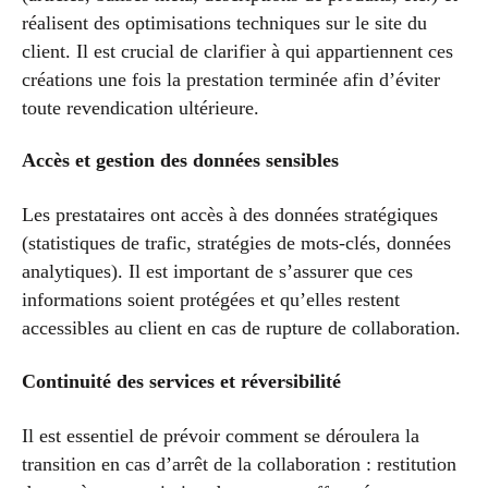
réalisent des optimisations techniques sur le site du
client. Il est crucial de clarifier à qui appartiennent ces
créations une fois la prestation terminée afin d’éviter
toute revendication ultérieure.
Accès et gestion des données sensibles
Les prestataires ont accès à des données stratégiques
(statistiques de trafic, stratégies de mots-clés, données
analytiques). Il est important de s’assurer que ces
informations soient protégées et qu’elles restent
accessibles au client en cas de rupture de collaboration.
Continuité des services et réversibilité
Il est essentiel de prévoir comment se déroulera la
transition en cas d’arrêt de la collaboration : restitution