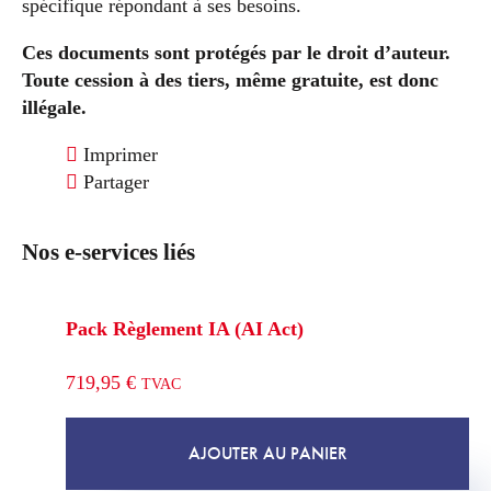
spécifique répondant à ses besoins.
Ces documents sont protégés par le droit d’auteur.
Toute cession à des tiers, même gratuite, est donc
illégale.
Imprimer
Partager
Nos e-services liés
Pack Règlement IA (AI Act)
719,95
€
TVAC
AJOUTER AU PANIER