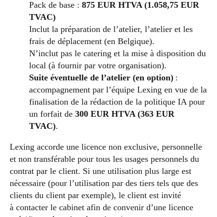
Pack de base :
875 EUR HTVA (1.058,75 EUR
TVAC)
Inclut la préparation de l’atelier, l’atelier et les
frais de déplacement (en Belgique).
N’inclut pas le catering et la mise à disposition du
local (à fournir par votre organisation).
Suite éventuelle de l’atelier (en option)
:
accompagnement par l’équipe Lexing en vue de la
finalisation de la rédaction de la politique IA pour
un forfait de
300 EUR HTVA (363 EUR
TVAC)
.
Lexing accorde une licence non exclusive, personnelle
et non transférable pour tous les usages personnels du
contrat par le client. Si une utilisation plus large est
nécessaire (pour l’utilisation par des tiers tels que des
clients du client par exemple), le client est invité
à contacter le cabinet afin de convenir d’une licence