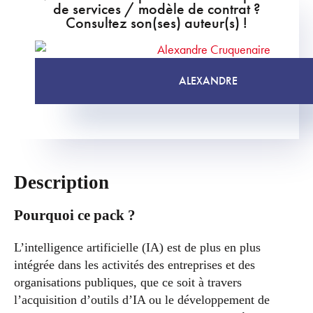
de services / modèle de contrat ?
Consultez son(ses) auteur(s) !
ALEXANDRE
Description
Pourquoi ce pack ?
L’intelligence artificielle (IA) est de plus en plus
intégrée dans les activités des entreprises et des
organisations publiques, que ce soit à travers
l’acquisition d’outils d’IA ou le développement de