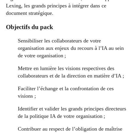
Lexing, les grands principes à intégrer dans ce
document stratégique.
Objectifs du pack
Sensibiliser les collaborateurs de votre
organisation aux enjeux du recours à l’IA au sein
de votre organisation ;
Mettre en lumière les visions respectives des
collaborateurs et de la direction en matière d’IA ;
Faciliter l’échange et la confrontation de ces
visions ;
Identifier et valider les grands principes directeurs
de la politique IA de votre organisation ;
Contribuer au respect de l’obligation de maîtrise