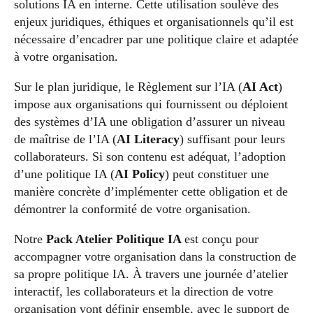
solutions IA en interne. Cette utilisation soulève des
enjeux juridiques, éthiques et organisationnels qu’il est
nécessaire d’encadrer par une politique claire et adaptée
à votre organisation.
Sur le plan juridique, le Règlement sur l’IA (
AI Act
)
impose aux organisations qui fournissent ou déploient
des systèmes d’IA une obligation d’assurer un niveau
de maîtrise de l’IA (
AI Literacy
) suffisant pour leurs
collaborateurs. Si son contenu est adéquat, l’adoption
d’une politique IA (
AI Policy
) peut constituer une
manière concrète d’implémenter cette obligation et de
démontrer la conformité de votre organisation.
Notre
Pack Atelier Politique IA
est conçu pour
accompagner votre organisation dans la construction de
sa propre politique IA. À travers une journée d’atelier
interactif, les collaborateurs et la direction de votre
organisation vont définir ensemble, avec le support de