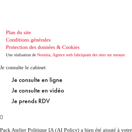
Plan du site
Conditions générales
Protection des données & Cookies
Une réalisation de
Noomia, Agence web fabriquant des sites sur mesure
Je consulte le cabinet
Je consulte en ligne
Je consulte en vidéo
Je prends RDV
Pack Atelier Politique IA (AI Policy)
a bien été ajouté à votre