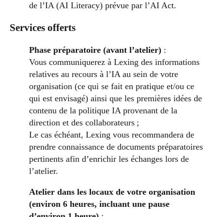
de l’IA (AI Literacy) prévue par l’AI Act.
Services offerts
Phase préparatoire (avant l’atelier)
:
Vous communiquerez à Lexing des informations
relatives au recours à l’IA au sein de votre
organisation (ce qui se fait en pratique et/ou ce
qui est envisagé) ainsi que les premières idées de
contenu de la politique IA provenant de la
direction et des collaborateurs ;
Le cas échéant, Lexing vous recommandera de
prendre connaissance de documents préparatoires
pertinents afin d’enrichir les échanges lors de
l’atelier.
Atelier dans les locaux de votre organisation
(environ 6 heures, incluant une pause
d’environ 1 heure)
: