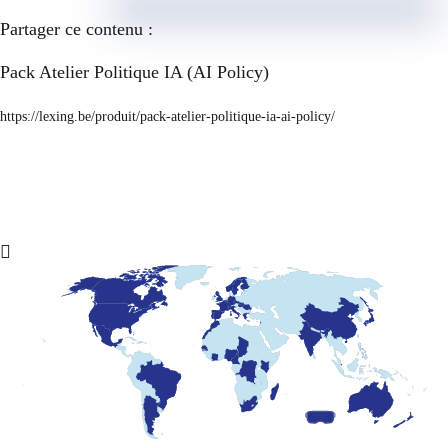
Partager ce contenu :
Pack Atelier Politique IA (AI Policy)
https://lexing.be/produit/pack-atelier-politique-ia-ai-policy/