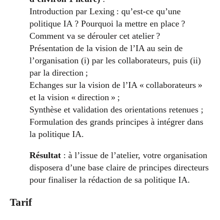
Introduction par Lexing : qu’est-ce qu’une
politique IA ? Pourquoi la mettre en place ?
Comment va se dérouler cet atelier ?
Présentation de la vision de l’IA au sein de
l’organisation (i) par les collaborateurs, puis (ii)
par la direction ;
Echanges sur la vision de l’IA « collaborateurs »
et la vision « direction » ;
Synthèse et validation des orientations retenues ;
Formulation des grands principes à intégrer dans
la politique IA.
Résultat
: à l’issue de l’atelier, votre organisation
disposera d’une base claire de principes directeurs
pour finaliser la rédaction de sa politique IA.
Tarif