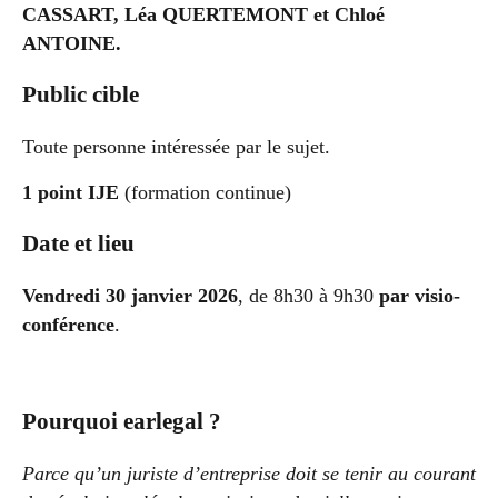
CASSART, Léa QUERTEMONT et Chloé
ANTOINE.
Public cible
Toute personne intéressée par le sujet.
1 point IJE
(formation continue)
Date et lieu
Vendredi 30 janvier 2026
, de 8h30 à 9h30
par visio-
conférence
.
Pourquoi earlegal ?
Parce qu’un juriste d’entreprise doit se tenir au courant