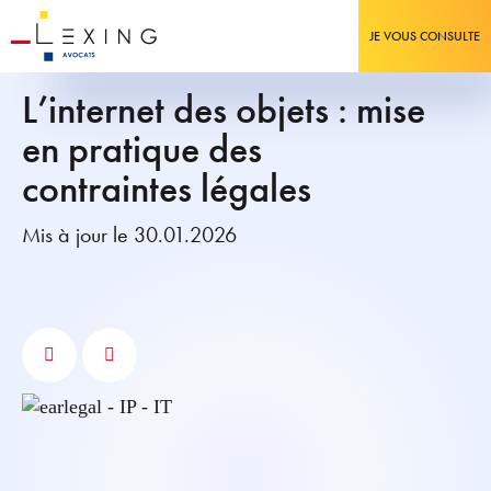
JE VOUS CONSULTE
L’internet des objets : mise
en pratique des
contraintes légales
Mis à jour le 30.01.2026