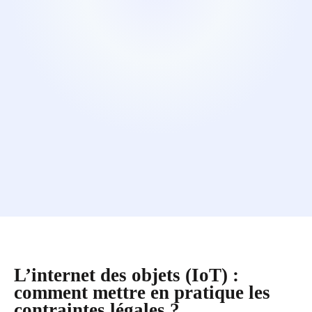
L’internet des objets (IoT) :
comment mettre en pratique les
contraintes légales ?