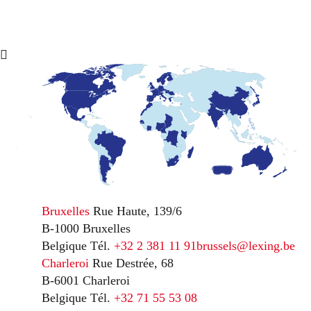
Bruxelles
Rue Haute, 139/6
B-1000 Bruxelles
Belgique
Tél.
+32 2 381 11 91
brussels@lexing.be
Charleroi
Rue Destrée, 68
B-6001 Charleroi
Belgique
Tél.
+32 71 55 53 08