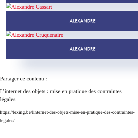
ALEXANDRE
ALEXANDRE
Partager ce contenu :
L’internet des objets : mise en pratique des contraintes
légales
https://lexing.be/linternet-des-objets-mise-en-pratique-des-contraintes-
legales/