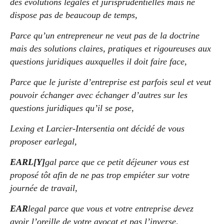
des évolutions légales et jurisprudentielles mais ne
dispose pas de beaucoup de temps,
Parce qu’un entrepreneur ne veut pas de la doctrine
mais des solutions claires, pratiques et rigoureuses aux
questions juridiques auxquelles il doit faire face,
Parce que le juriste d’entreprise est parfois seul et veut
pouvoir échanger avec échanger d’autres sur les
questions juridiques qu’il se pose,
Lexing et Larcier-Intersentia ont décidé de vous
proposer earlegal,
EARL[Y]
gal parce que ce petit déjeuner vous est
proposé tôt afin de ne pas trop empiéter sur votre
journée de travail,
EAR
legal parce que vous et votre entreprise devez
avoir l’oreille de votre avocat et pas l’inverse,