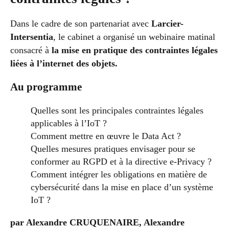
Dans le cadre de son partenariat avec
Larcier-
Intersentia
, le cabinet a organisé un webinaire matinal
consacré à
la mise en pratique des contraintes légales
liées à l’internet des objets.
Au programme
Quelles sont les principales contraintes légales
applicables à l’IoT ?
Comment mettre en œuvre le Data Act ?
Quelles mesures pratiques envisager pour se
conformer au RGPD et à la directive e-Privacy ?
Comment intégrer les obligations en matière de
cybersécurité dans la mise en place d’un système
IoT ?
par Alexandre CRUQUENAIRE, Alexandre