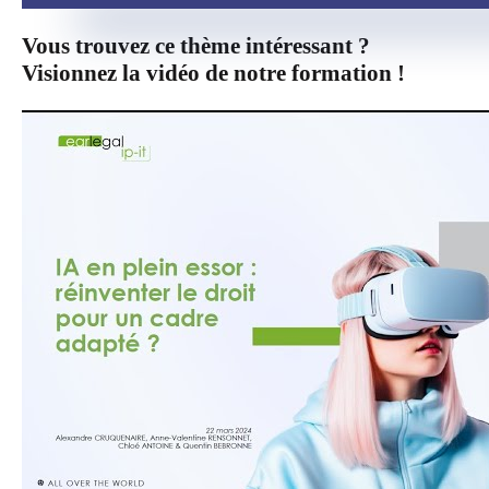
Vous trouvez ce thème intéressant ?
Visionnez la vidéo de notre formation !