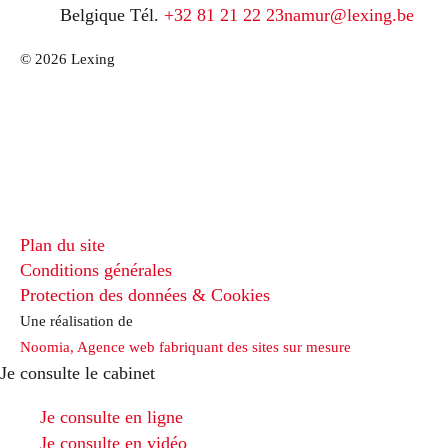
Belgique
Tél.
+32 81 21 22 23
namur@lexing.be
© 2026 Lexing
Plan du site
Conditions générales
Protection des données & Cookies
Une réalisation de
Noomia, Agence web fabriquant des sites sur mesure
Je consulte le cabinet
Je consulte en ligne
Je consulte en vidéo