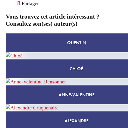
Partager
Vous trouvez cet article intéressant ?
Consultez son(ses) auteur(s)
QUENTIN
CHLOÉ
ANNE-VALENTINE
ALEXANDRE