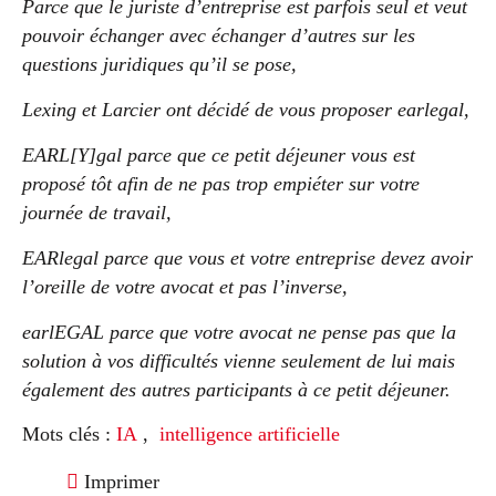
Parce que le juriste d’entreprise est parfois seul et veut
pouvoir échanger avec échanger d’autres sur les
questions juridiques qu’il se pose,
Lexing et Larcier ont décidé de vous proposer earlegal,
EARL[Y]gal parce que ce petit déjeuner vous est
proposé tôt afin de ne pas trop empiéter sur votre
journée de travail,
EARlegal parce que vous et votre entreprise devez avoir
l’oreille de votre avocat et pas l’inverse,
earlEGAL parce que votre avocat ne pense pas que la
solution à vos difficultés vienne seulement de lui mais
également des autres participants à ce petit déjeuner.
Mots clés :
IA
,
intelligence artificielle
Imprimer