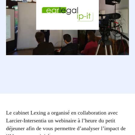
Le cabinet Lexing a organisé en collaboration avec
Larcier-Intersentia un webinaire à l’heure du petit
déjeuner afin de vous permettre d’analyser l’impact de