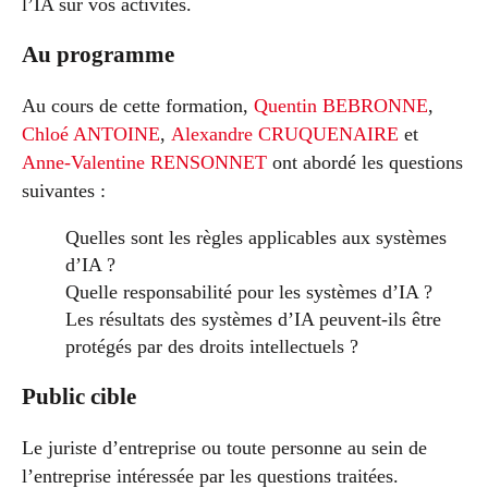
l’IA sur vos activités.
Au programme
Au cours de cette formation,
Quentin BEBRONNE
,
Chloé ANTOINE
,
Alexandre CRUQUENAIRE
et
Anne-Valentine RENSONNET
ont abordé les questions
suivantes :
Quelles sont les règles applicables aux systèmes
d’IA ?
Quelle responsabilité pour les systèmes d’IA ?
Les résultats des systèmes d’IA peuvent-ils être
protégés par des droits intellectuels ?
Public cible
Le juriste d’entreprise ou toute personne au sein de
l’entreprise intéressée par les questions traitées.