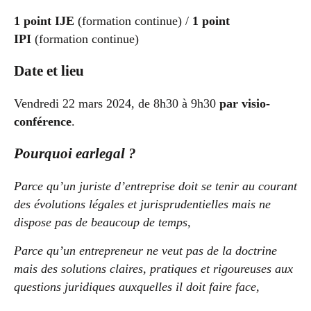
1 point IJE
(formation continue) /
1 point
IPI
(formation continue)
Date et lieu
Vendredi 22 mars 2024, de 8h30 à 9h30
par visio-
conférence
.
Pourquoi earlegal ?
Parce qu’un juriste d’entreprise doit se tenir au courant
des évolutions légales et jurisprudentielles mais ne
dispose pas de beaucoup de temps,
Parce qu’un entrepreneur ne veut pas de la doctrine
mais des solutions claires, pratiques et rigoureuses aux
questions juridiques auxquelles il doit faire face,