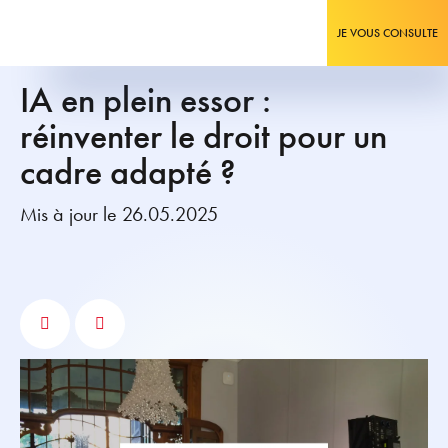
JE VOUS CONSULTE
IA en plein essor :
réinventer le droit pour un
cadre adapté ?
Mis à jour le 26.05.2025