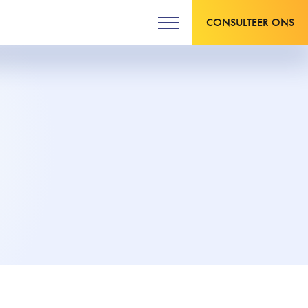
CONSULTEER ONS