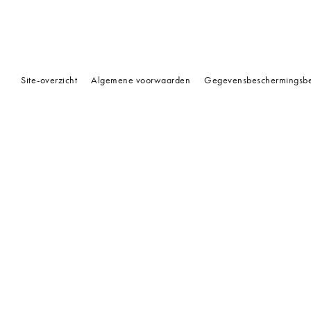
Site-overzicht
Algemene voorwaarden
Gegevensbeschermingsbe