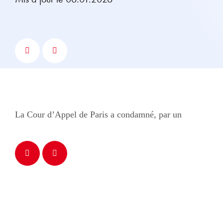
La Cour d’Appel de Paris a condamné, par un