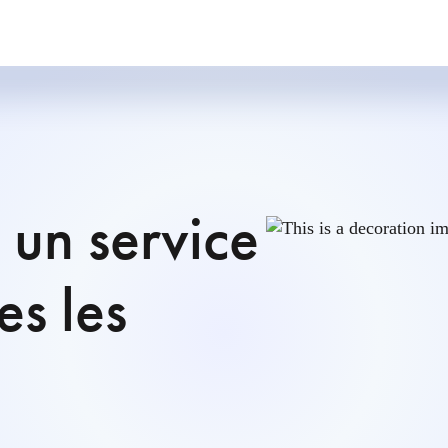
un service
es les