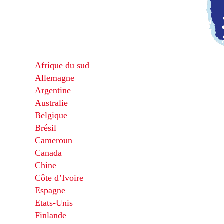
Afrique du sud
Allemagne
Argentine
Australie
Belgique
Brésil
Cameroun
Canada
Chine
Côte d’Ivoire
Espagne
Etats-Unis
Finlande