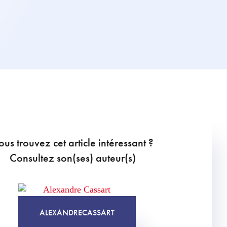
ous trouvez cet article intéressant ?
Consultez son(ses) auteur(s)
ALEXANDRE
CASSART