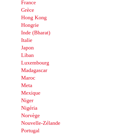
France
Grèce
Hong Kong
Hongrie
Inde (Bharat)
Italie
Japon
Liban
Luxembourg
Madagascar
Maroc
Meta
Mexique
Niger
Nigéria
Norvège
Nouvelle-Zélande
Portugal