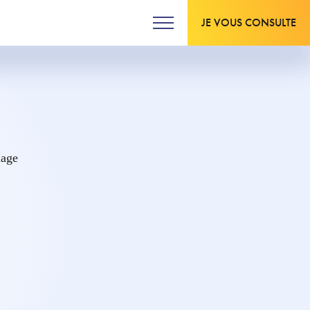
JE VOUS CONSULTE