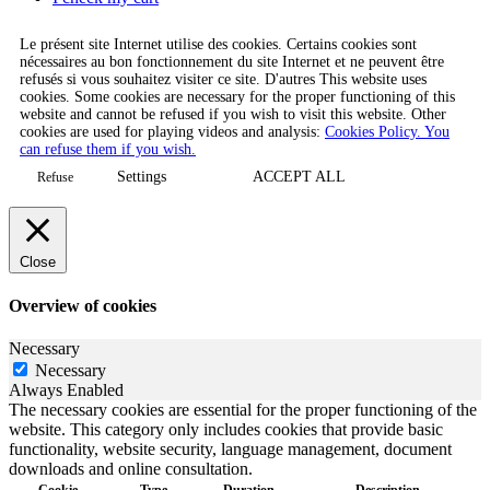
Le présent site Internet utilise des cookies. Certains cookies sont
nécessaires au bon fonctionnement du site Internet et ne peuvent être
refusés si vous souhaitez visiter ce site. D'autres This website uses
cookies. Some cookies are necessary for the proper functioning of this
website and cannot be refused if you wish to visit this website. Other
cookies are used for playing videos and analysis:
Cookies Policy. You
can refuse them if you wish.
Settings
ACCEPT ALL
Refuse
Close
Overview of cookies
Necessary
Necessary
Always Enabled
The necessary cookies are essential for the proper functioning of the
website. This category only includes cookies that provide basic
functionality, website security, language management, document
downloads and online consultation.