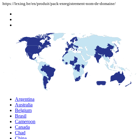
https://lexing.be/en/produit/pack-enregistrement-nom-de-domaine/
Argentina
Australia
Belgium
Brasil
Cameroon
Canada
Chad
China