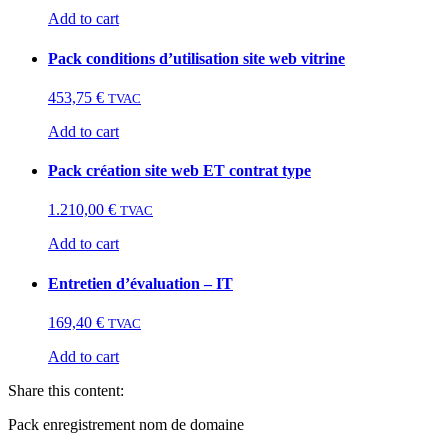
Add to cart
Pack conditions d’utilisation site web vitrine
453,75
€
TVAC
Add to cart
Pack création site web ET contrat type
1.210,00
€
TVAC
Add to cart
Entretien d’évaluation – IT
169,40
€
TVAC
Add to cart
Share this content:
Pack enregistrement nom de domaine