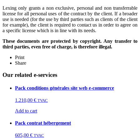
Lexing only grants a non exclusive, personal and non transferrable
license for all personal uses of the contract by the client. If a broader
use is needed (for the use by third parties such as clients of the client
for example), the client is required to contact us in order to agree on
a specific license which is in line with its needs.
These documents are protected by copyright. Any transfer to
third parties, even free of charge, is therefore illegal.
Print
Share
Our related e-services
Pack conditions générales site web e-commerce
1.210,00
€
TVAC
Add to cart
Pack contrat hébergement
605,00
€
TVAC