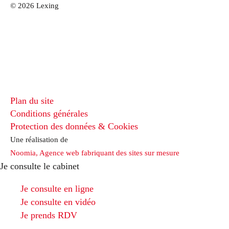
© 2026 Lexing
Plan du site
Conditions générales
Protection des données & Cookies
Une réalisation de
Noomia, Agence web fabriquant des sites sur mesure
Je consulte le cabinet
Je consulte en ligne
Je consulte en vidéo
Je prends RDV