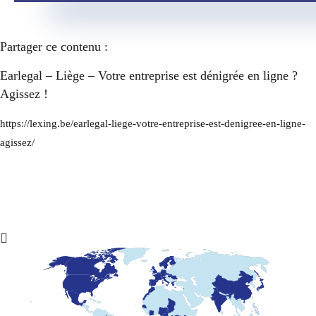
Partager ce contenu :
Earlegal – Liège – Votre entreprise est dénigrée en ligne ?
Agissez !
https://lexing.be/earlegal-liege-votre-entreprise-est-denigree-en-ligne-
agissez/