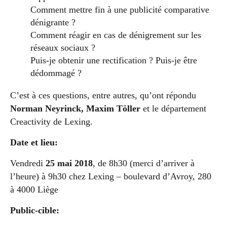
Comment mettre fin à une publicité comparative
dénigrante ?
Comment réagir en cas de dénigrement sur les
réseaux sociaux ?
Puis-je obtenir une rectification ? Puis-je être
dédommagé ?
C’est à ces questions, entre autres, qu’ont répondu
Norman Neyrinck, Maxim Töller
et le département
Creactivity de Lexing.
Date et lieu:
Vendredi
25 mai 2018
, de 8h30 (merci d’arriver à
l’heure) à 9h30 chez Lexing – boulevard d’Avroy, 280
à 4000 Liège
Public-cible: