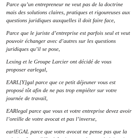
Parce qu’un entrepreneur ne veut pas de la doctrine
mais des solutions claires, pratiques et rigoureuses aux
questions juridiques auxquelles il doit faire face,
Parce que le juriste d’entreprise est parfois seul et veut
pouvoir échanger avec d’autres sur les questions
juridiques qu’il se pose,
Lexing et le Groupe Larcier ont décidé de vous
proposer earlegal,
EARL[Y]gal parce que ce petit déjeuner vous est
proposé tôt afin de ne pas trop empiéter sur votre
journée de travail,
EARlegal parce que vous et votre entreprise devez avoir
l’oreille de votre avocat et pas l’inverse,
earlEGAL parce que votre avocat ne pense pas que la