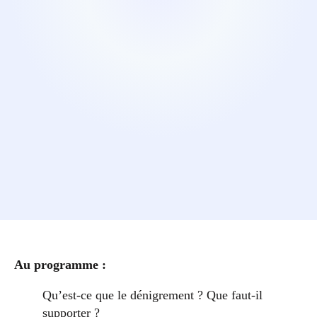
Au programme :
Qu’est-ce que le dénigrement ? Que faut-il
supporter ?