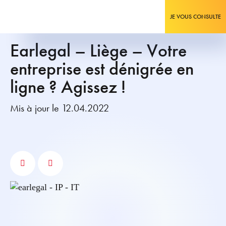
JE VOUS CONSULTE
Earlegal – Liège – Votre
entreprise est dénigrée en
ligne ? Agissez !
Mis à jour le 12.04.2022