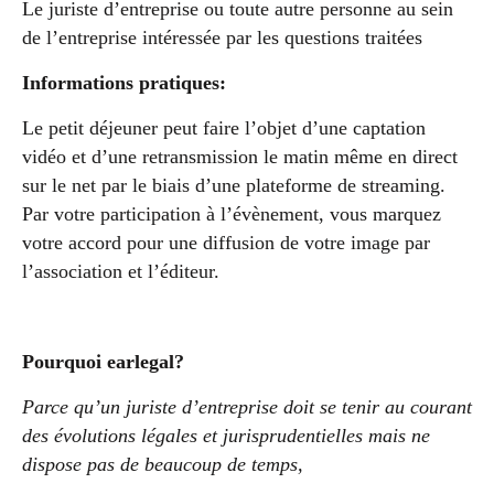
Le juriste d’entreprise ou toute autre personne au sein
de l’entreprise intéressée par les questions traitées
Informations pratiques:
Le petit déjeuner peut faire l’objet d’une captation
vidéo et d’une retransmission le matin même en direct
sur le net par le biais d’une plateforme de streaming.
Par votre participation à l’évènement, vous marquez
votre accord pour une diffusion de votre image par
l’association et l’éditeur.
Pourquoi earlegal?
Parce qu’un juriste d’entreprise doit se tenir au courant
des évolutions légales et jurisprudentielles mais ne
dispose pas de beaucoup de temps,