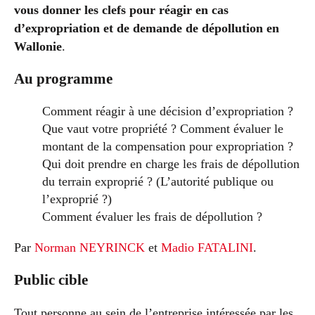
vous donner les clefs pour réagir en cas
d’expropriation et de demande de dépollution en
Wallonie
.
Au programme
Comment réagir à une décision d’expropriation ?
Que vaut votre propriété ? Comment évaluer le
montant de la compensation pour expropriation ?
Qui doit prendre en charge les frais de dépollution
du terrain exproprié ? (L’autorité publique ou
l’exproprié ?)
Comment évaluer les frais de dépollution ?
Par
Norman NEYRINCK
et
Madio FATALINI
.
Public cible
Tout personne au sein de l’entreprise intéressée par les