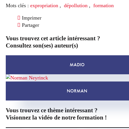
Mots clés :
expropriation
,
dépollution
,
formation
Imprimer
Partager
Vous trouvez cet article intéressant ?
Consultez son(ses) auteur(s)
MADIO
NORMAN
Vous trouvez ce thème intéressant ?
Visionnez la vidéo de notre formation !