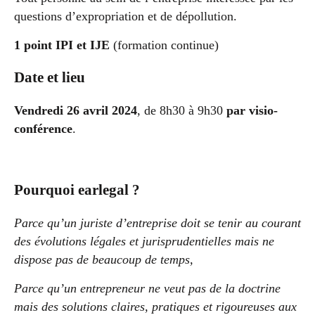
questions d’expropriation et de dépollution.
1 point IPI et IJE
(formation continue)
Date et lieu
Vendredi 26 avril 2024
, de 8h30 à 9h30
par visio-
conférence
.
Pourquoi earlegal ?
Parce qu’un juriste d’entreprise doit se tenir au courant
des évolutions légales et jurisprudentielles mais ne
dispose pas de beaucoup de temps,
Parce qu’un entrepreneur ne veut pas de la doctrine
mais des solutions claires, pratiques et rigoureuses aux