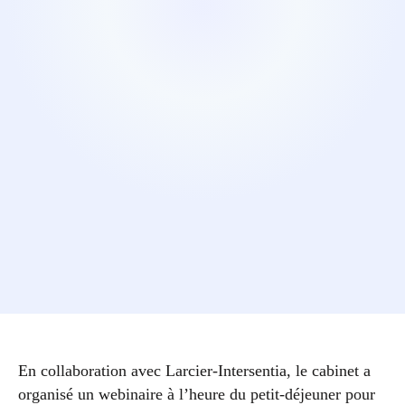
En collaboration avec Larcier-Intersentia, le cabinet a
organisé un webinaire à l’heure du petit-déjeuner pour