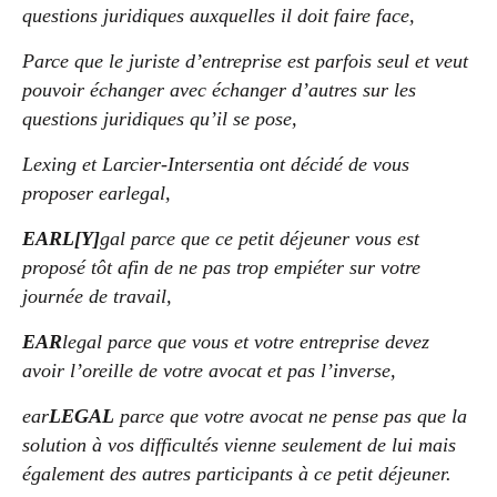
questions juridiques auxquelles il doit faire face,
Parce que le juriste d’entreprise est parfois seul et veut
pouvoir échanger avec échanger d’autres sur les
questions juridiques qu’il se pose,
Lexing et Larcier-Intersentia ont décidé de vous
proposer earlegal,
EARL[Y]
gal parce que ce petit déjeuner vous est
proposé tôt afin de ne pas trop empiéter sur votre
journée de travail,
EAR
legal parce que vous et votre entreprise devez
avoir l’oreille de votre avocat et pas l’inverse,
ear
LEGAL
parce que votre avocat ne pense pas que la
solution à vos difficultés vienne seulement de lui mais
également des autres participants à ce petit déjeuner.