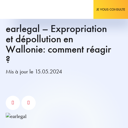
JE VOUS CONSULTE
earlegal – Expropriation
et dépollution en
Wallonie: comment réagir
?
Mis à jour le 15.05.2024