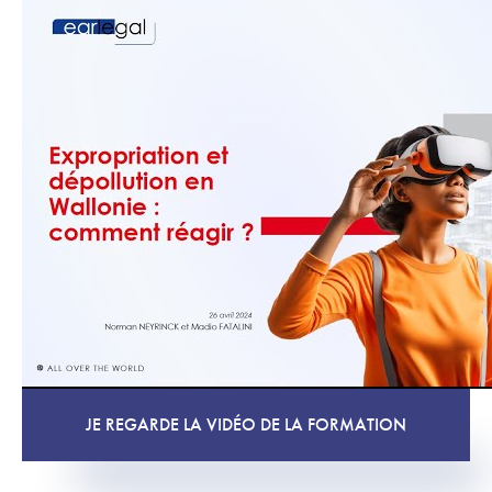
JE REGARDE LA VIDÉO DE LA FORMATION