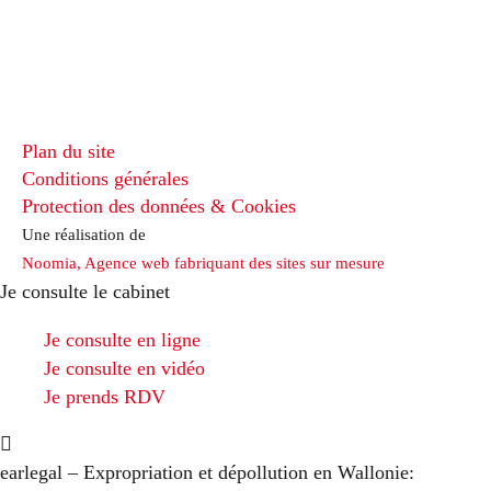
Plan du site
Conditions générales
Protection des données & Cookies
Une réalisation de
Noomia, Agence web fabriquant des sites sur mesure
Je consulte le cabinet
Je consulte en ligne
Je consulte en vidéo
Je prends RDV
earlegal – Expropriation et dépollution en Wallonie: