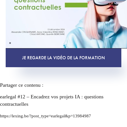
JE REGARDE LA VIDÉO DE LA FORMATION
Partager ce contenu :
earlegal #12 – Encadrez vos projets IA : questions
contractuelles
https://lexing.be/?post_type=earlegal&p=13984987