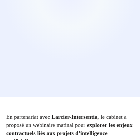
En partenariat avec
Larcier-Intersentia
, le cabinet a
proposé un webinaire matinal pour
explorer les enjeux
contractuels liés aux projets d’intelligence