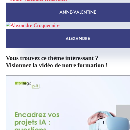
ANNE-VALENTINE
ALEXANDRE
Vous trouvez ce thème intéressant ?
Visionnez la vidéo de notre formation !