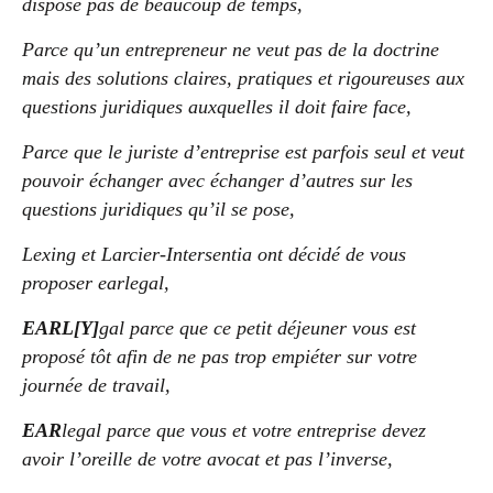
dispose pas de beaucoup de temps,
Parce qu’un entrepreneur ne veut pas de la doctrine
mais des solutions claires, pratiques et rigoureuses aux
questions juridiques auxquelles il doit faire face,
Parce que le juriste d’entreprise est parfois seul et veut
pouvoir échanger avec échanger d’autres sur les
questions juridiques qu’il se pose,
Lexing et Larcier-Intersentia ont décidé de vous
proposer earlegal,
EARL[Y]
gal parce que ce petit déjeuner vous est
proposé tôt afin de ne pas trop empiéter sur votre
journée de travail,
EAR
legal parce que vous et votre entreprise devez
avoir l’oreille de votre avocat et pas l’inverse,