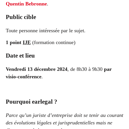
Quentin Bebronne
.
Public cible
Toute personne intéressée par le sujet.
1 point
IJE
(formation continue)
Date et lieu
Vendredi 13 décembre 2024
, de 8h30 à 9h30
par
visio-conférence
.
Pourquoi earlegal ?
Parce qu’un juriste d’entreprise doit se tenir au courant
des évolutions légales et jurisprudentielles mais ne