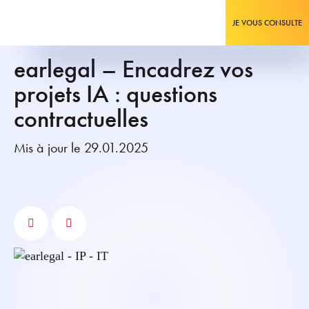
JE VOUS CONSULTE
earlegal – Encadrez vos
projets IA : questions
contractuelles
Mis à jour le 29.01.2025