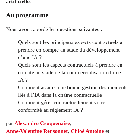
artificielle
.
Au programme
Nous avons abordé les questions suivantes :
Quels sont les principaux aspects contractuels à
prendre en compte au stade du développement
d’une IA ?
Quels sont les aspects contractuels à prendre en
compte au stade de la commercialisation d’une
IA ?
Comment assurer une bonne gestion des incidents
liés à l’IA dans la chaîne contractuelle
Comment gérer contractuellement votre
conformité au règlement IA ?
par
Alexandre Cruquenaire
,
Anne-Valentine Rensonnet
,
Chloé Antoine
et