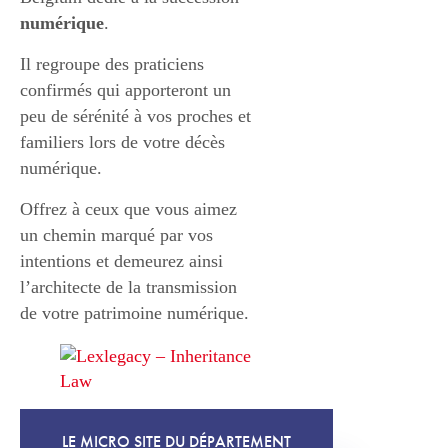
numérique
.
Il regroupe des praticiens
confirmés qui apporteront un
peu de sérénité à vos proches et
familiers lors de votre décès
numérique.
Offrez à ceux que vous aimez
un chemin marqué par vos
intentions et demeurez ainsi
l’architecte de la transmission
de votre patrimoine numérique.
LE MICRO SITE DU DÉPARTEMENT