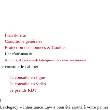
Plan du site
Conditions générales
Protection des données & Cookies
Une réalisation de
Noomia, Agence web fabriquant des sites sur mesure
Je consulte le cabinet
Je consulte en ligne
Je consulte en vidéo
Je prends RDV
Lexlegacy – Inheritance Law
a bien été ajouté à votre panier