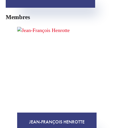
Membres
JEAN-FRANÇOIS HENROTTE