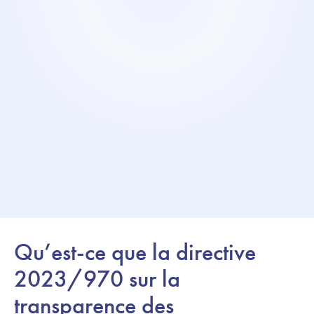
Qu’est-ce que la directive
2023/970 sur la
transparence des