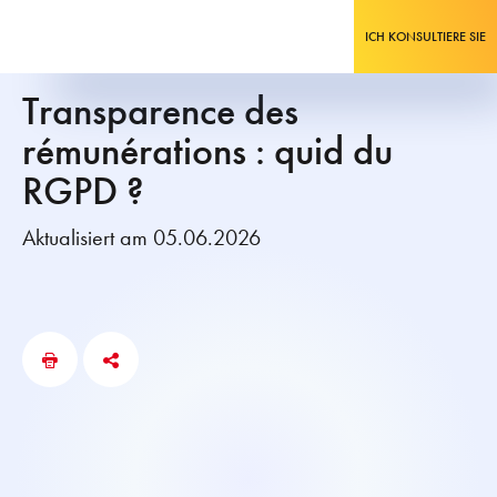
ICH KONSULTIERE SIE
Transparence des
rémunérations : quid du
RGPD ?
Aktualisiert am 05.06.2026