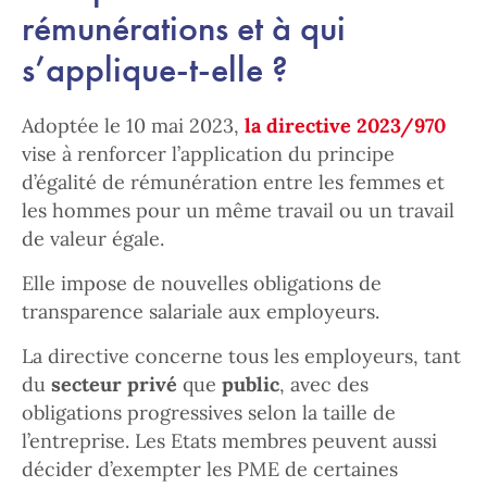
rémunérations et à qui
s’applique-t-elle ?
Adoptée le 10 mai 2023,
la directive 2023/970
vise à renforcer l’application du principe
d’égalité de rémunération entre les femmes et
les hommes pour un même travail ou un travail
de valeur égale.
Elle impose de nouvelles obligations de
transparence salariale aux employeurs.
La directive concerne tous les employeurs, tant
du
secteur privé
que
public
, avec des
obligations progressives selon la taille de
l’entreprise. Les Etats membres peuvent aussi
décider d’exempter les PME de certaines