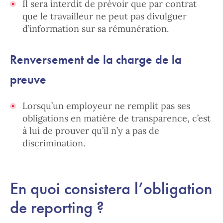
Il sera interdit de prévoir que par contrat
que le travailleur ne peut pas divulguer
d’information sur sa rémunération.
Renversement de la charge de la
preuve
Lorsqu’un employeur ne remplit pas ses
obligations en matière de transparence, c’est
à lui de prouver qu’il n’y a pas de
discrimination.
En quoi consistera l’obligation
de reporting ?