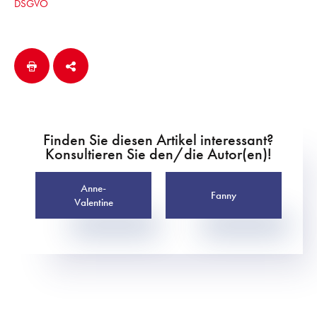
DSGVO
Finden Sie diesen Artikel interessant?
Konsultieren Sie den/die Autor(en)!
Anne-
Fanny
Valentine