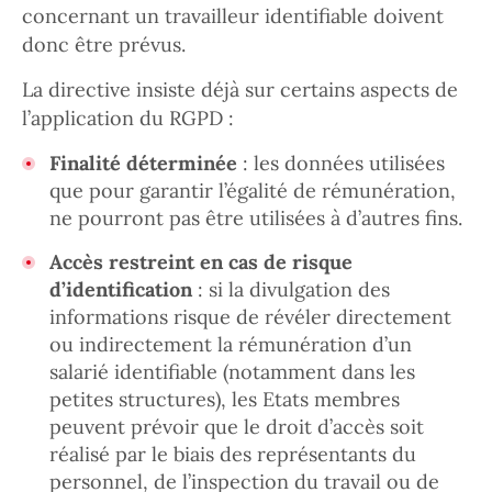
concernant un travailleur identifiable doivent
donc être prévus.
La directive insiste déjà sur certains aspects de
l’application du RGPD :
Finalité déterminée
: les données utilisées
que pour garantir l’égalité de rémunération,
ne pourront pas être utilisées à d’autres fins.
Accès restreint en cas de risque
d’identification
: si la divulgation des
informations risque de révéler directement
ou indirectement la rémunération d’un
salarié identifiable (notamment dans les
petites structures), les Etats membres
peuvent prévoir que le droit d’accès soit
réalisé par le biais des représentants du
personnel, de l’inspection du travail ou de