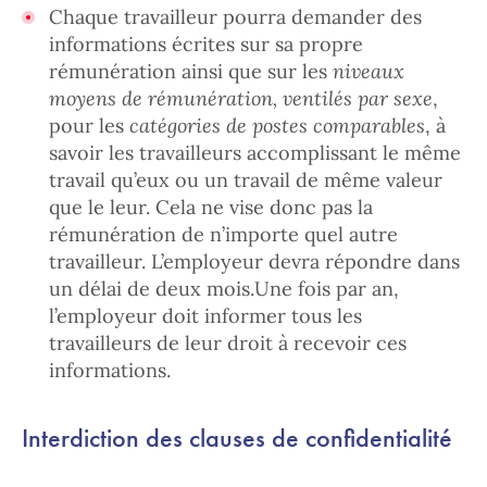
Chaque travailleur pourra demander des
informations écrites sur sa propre
rémunération ainsi que sur les
niveaux
moyens de rémunération, ventilés par sexe
,
pour les
catégories de postes comparables
, à
savoir les travailleurs accomplissant le même
travail qu’eux ou un travail de même valeur
que le leur. Cela ne vise donc pas la
rémunération de n’importe quel autre
travailleur. L’employeur devra répondre dans
un délai de deux mois.Une fois par an,
l’employeur doit informer tous les
travailleurs de leur droit à recevoir ces
informations.
Interdiction des clauses de confidentialité