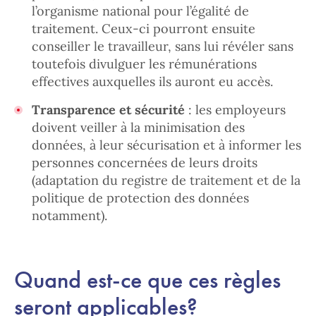
l’organisme national pour l’égalité de
traitement. Ceux-ci pourront ensuite
conseiller le travailleur, sans lui révéler sans
toutefois divulguer les rémunérations
effectives auxquelles ils auront eu accès.
Transparence et sécurité
: les employeurs
doivent veiller à la minimisation des
données, à leur sécurisation et à informer les
personnes concernées de leurs droits
(adaptation du registre de traitement et de la
politique de protection des données
notamment).
Quand est-ce que ces règles
seront applicables?