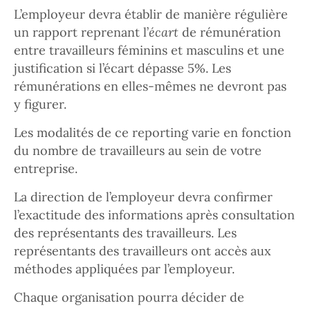
L’employeur devra établir de manière régulière
un rapport reprenant l’
écart
de rémunération
entre travailleurs féminins et masculins et une
justification si l’écart dépasse 5%. Les
rémunérations en elles-mêmes ne devront pas
y figurer.
Les modalités de ce reporting varie en fonction
du nombre de travailleurs au sein de votre
entreprise.
La direction de l’employeur devra confirmer
l’exactitude des informations après consultation
des représentants des travailleurs. Les
représentants des travailleurs ont accès aux
méthodes appliquées par l’employeur.
Chaque organisation pourra décider de