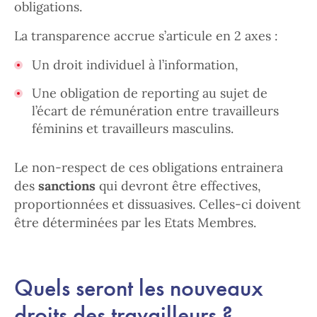
obligations.
La transparence accrue s’articule en 2 axes :
Un droit individuel à l’information,
Une obligation de reporting au sujet de
l’écart de rémunération entre travailleurs
féminins et travailleurs masculins.
Le non-respect de ces obligations entrainera
des
sanctions
qui devront être effectives,
proportionnées et dissuasives. Celles-ci doivent
être déterminées par les Etats Membres.
Quels seront les nouveaux
droits des travailleurs ?