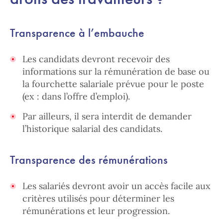
Transparence à l’embauche
Les candidats devront recevoir des
informations sur la rémunération de base ou
la fourchette salariale prévue pour le poste
(ex : dans l’offre d’emploi).
Par ailleurs, il sera interdit de demander
l’historique salarial des candidats.
Transparence des rémunérations
Les salariés devront avoir un accès facile aux
critères utilisés pour déterminer les
rémunérations et leur progression.