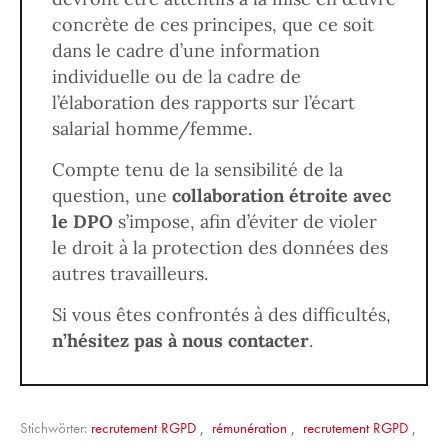
concrète de ces principes, que ce soit
dans le cadre d’une information
individuelle ou de la cadre de
l’élaboration des rapports sur l’écart
salarial homme/femme.
Compte tenu de la sensibilité de la
question, une
collaboration étroite avec
le DPO
s’impose, afin d’éviter de violer
le droit à la protection des données des
autres travailleurs.
Si vous êtes confrontés à des difficultés,
n’hésitez pas à nous contacter
.
Stichwörter:
recrutement RGPD
,
rémunération
,
recrutement RGPD
,