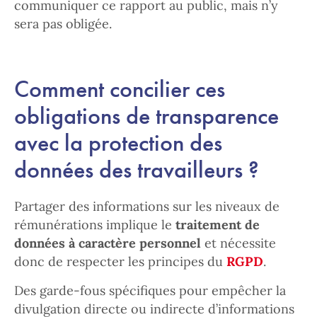
communiquer ce rapport au public, mais n’y
sera pas obligée.
Comment concilier ces
obligations de transparence
avec la protection des
données des travailleurs ?
Partager des informations sur les niveaux de
rémunérations implique le
traitement de
données à caractère personnel
et nécessite
donc de respecter les principes du
RGPD
.
Des garde-fous spécifiques pour empêcher la
divulgation directe ou indirecte d’informations