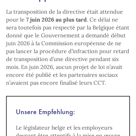
La transposition de la directive était attendue
pour le
7 juin 2026 au plus tard
. Ce délai ne
sera toutefois pas respecté par la Belgique étant
donné que le Gouvernement a demandé début
juin 2026 à la Commission européenne de ne
pas lancer la procédure d’infraction pour retard
de transposition d’une directive pendant six
mois. En juin 2026, aucun projet de loi n’avait
encore été publié et les partenaires sociaux
n’avaient pas encore finalisé leurs CCT.
Unsere Empfehlung:
Le législateur belge et les employeurs
devront être attentifs à la mise en œuvre