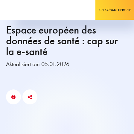
ICH KONSULTIERE SIE
Espace européen des
données de santé : cap sur
la e-santé
Aktualisiert am 05.01.2026