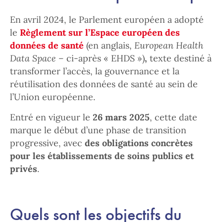
En avril 2024, le Parlement européen a adopté
le
Règlement sur l’Espace européen des
données de santé
(en anglais,
European Health
Data Space –
ci-après « EHDS »)
,
texte destiné à
transformer l’accès, la gouvernance et la
réutilisation des données de santé au sein de
l’Union européenne.
Entré en vigueur le
26 mars 2025
, cette date
marque le début d’une phase de transition
progressive, avec
des obligations concrètes
pour les établissements de soins publics et
privés
.
Quels sont les objectifs du