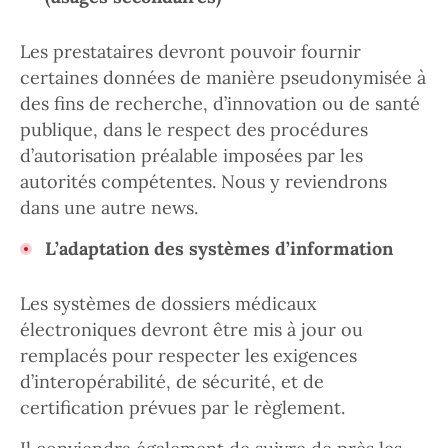
Les prestataires devront pouvoir fournir
certaines données de manière pseudonymisée à
des fins de recherche, d’innovation ou de santé
publique, dans le respect des procédures
d’autorisation préalable imposées par les
autorités compétentes. Nous y reviendrons
dans une autre news.
L’adaptation des systèmes d’information
Les systèmes de dossiers médicaux
électroniques devront être mis à jour ou
remplacés pour respecter les exigences
d’interopérabilité, de sécurité, et de
certification prévues par le règlement.