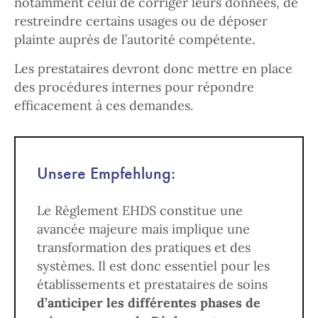
notamment celui de corriger leurs données, de
restreindre certains usages ou de déposer
plainte auprès de l’autorité compétente.
Les prestataires devront donc mettre en place
des procédures internes pour répondre
efficacement à ces demandes.
Unsere Empfehlung:
Le Règlement EHDS constitue une
avancée majeure mais implique une
transformation des pratiques et des
systèmes. Il est donc essentiel pour les
établissements et prestataires de soins
d’anticiper les différentes phases de