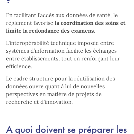
En facilitant l’accès aux données de santé, le
règlement favorise
la coordination des soins et
limite la redondance des examens
.
L’interopérabilité technique imposée entre
systèmes d’information facilite les échanges
entre établissements, tout en renforçant leur
efficience.
Le cadre structuré pour la réutilisation des
données ouvre quant à lui de nouvelles
perspectives en matière de projets de
recherche et d’innovation.
A quoi doivent se préparer les