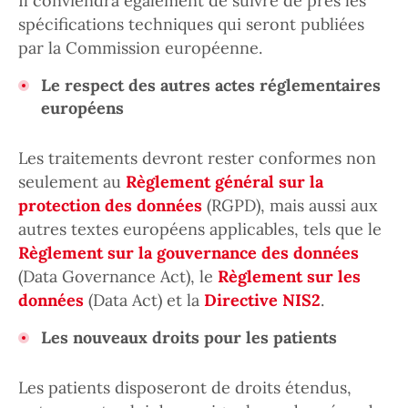
Il conviendra également de suivre de près les
spécifications techniques qui seront publiées
par la Commission européenne.
Le respect des autres actes réglementaires
européens
Les traitements devront rester conformes non
seulement au
Règlement général sur la
protection des données
(RGPD), mais aussi aux
autres textes européens applicables, tels que le
Règlement sur la gouvernance des données
(Data Governance Act), le
Règlement sur les
données
(Data Act) et la
Directive NIS2
.
Les nouveaux droits pour les patients
Les patients disposeront de droits étendus,