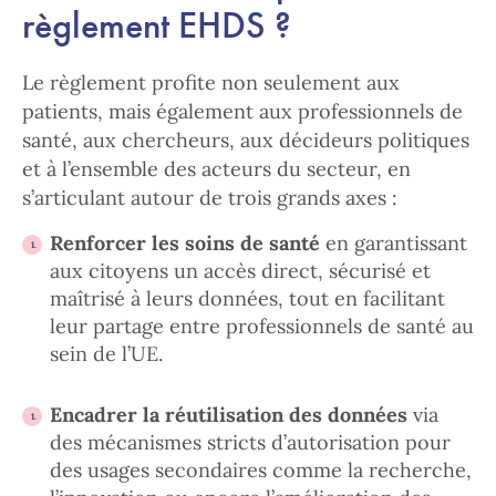
règlement EHDS ?
Le règlement profite non seulement aux
patients, mais également aux professionnels de
santé, aux chercheurs, aux décideurs politiques
et à l’ensemble des acteurs du secteur, en
s’articulant autour de trois grands axes :
Renforcer les soins de santé
en garantissant
aux citoyens un accès direct, sécurisé et
maîtrisé à leurs données, tout en facilitant
leur partage entre professionnels de santé au
sein de l’UE.
Encadrer la réutilisation des données
via
des mécanismes stricts d’autorisation pour
des usages secondaires comme la recherche,