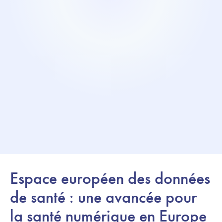
Espace européen des données
de santé : une avancée pour
la santé numérique en Europe