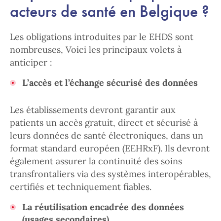
acteurs de santé en Belgique ?
Les obligations introduites par le EHDS sont
nombreuses, Voici les principaux volets à
anticiper :
L’accès et l’échange sécurisé des données
Les établissements devront garantir aux
patients un accès gratuit, direct et sécurisé à
leurs données de santé électroniques, dans un
format standard européen (EEHRxF). Ils devront
également assurer la continuité des soins
transfrontaliers via des systèmes interopérables,
certifiés et techniquement fiables.
La réutilisation encadrée des données
(usages secondaires)