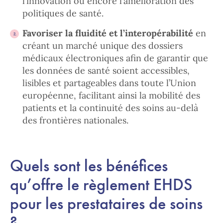
l’innovation ou encore l’amélioration des
politiques de santé.
Favoriser la fluidité et l’interopérabilité
en
créant un marché unique des dossiers
médicaux électroniques afin de garantir que
les données de santé soient accessibles,
lisibles et partageables dans toute l’Union
européenne, facilitant ainsi la mobilité des
patients et la continuité des soins au-delà
des frontières nationales.
Quels sont les bénéfices
qu’offre le règlement EHDS
pour les prestataires de soins
?