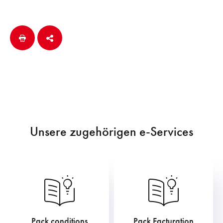
Unsere zugehörigen e-Services
Pack conditions
Pack Facturation