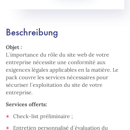
Beschreibung
Objet :
L´importance du rôle du site web de votre
entreprise nécessite une conformité aux
exigences légales applicables en la matière. Le
pack couvre les services nécessaires pour
sécuriser l´exploitation du site de votre
entreprise.
Services offerts:
Check-list préliminaire ;
Entretien personnalisé d´évaluation du