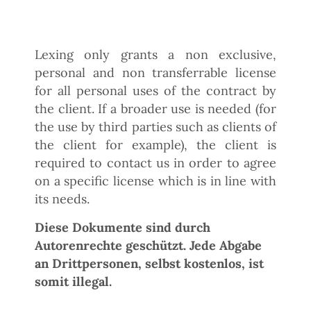
Lexing only grants a non exclusive,
personal and non transferrable license
for all personal uses of the contract by
the client. If a broader use is needed (for
the use by third parties such as clients of
the client for example), the client is
required to contact us in order to agree
on a specific license which is in line with
its needs.
Diese Dokumente sind durch
Autorenrechte geschützt. Jede Abgabe
an Drittpersonen, selbst kostenlos, ist
somit illegal.