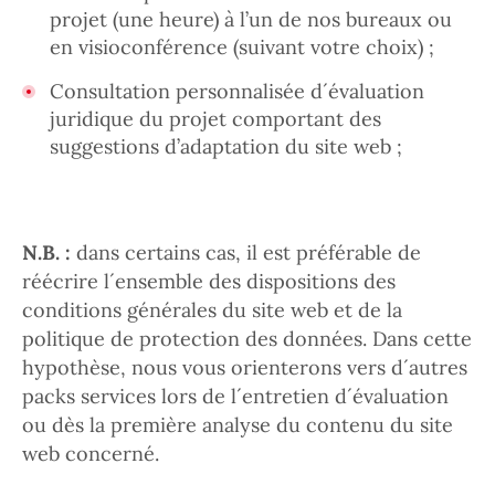
projet (une heure) à l’un de nos bureaux ou
en visioconférence (suivant votre choix) ;
Consultation personnalisée d´évaluation
juridique du projet comportant des
suggestions d’adaptation du site web ;
N.B. :
dans certains cas, il est préférable de
réécrire l´ensemble des dispositions des
conditions générales du site web et de la
politique de protection des données. Dans cette
hypothèse, nous vous orienterons vers d´autres
packs services lors de l´entretien d´évaluation
ou dès la première analyse du contenu du site
web concerné.