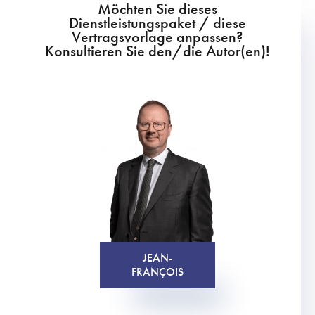
Möchten Sie dieses
Dienstleistungspaket / diese
Vertragsvorlage anpassen?
Konsultieren Sie den/die Autor(en)!
JEAN-
FRANÇOIS