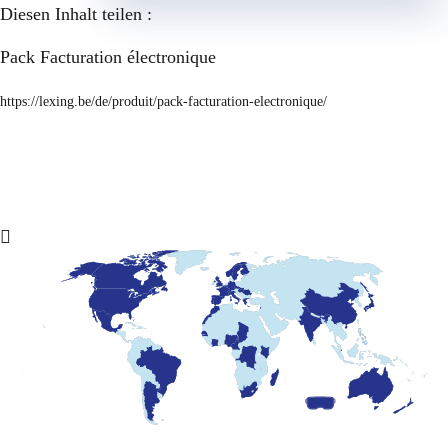
Diesen Inhalt teilen :
Pack Facturation électronique
https://lexing.be/de/produit/pack-facturation-electronique/