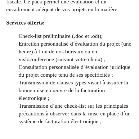
fiscale. Ce pack permet une évaluation et un
encadrement adéquat de vos projets en la matière.
Services offerts:
Check-list préliminaire (.doc et .odt);
Entretien personnalisé d´évaluation du projet (une
heure) à l’un de nos bureaux ou en
visioconférence (suivant votre choix) ;
Consultation personnalisée d´évaluation juridique
du projet compte tenu de ses spécificités ;
Transmission de clauses types visant à assurer la
bonne mise en œuvre de la facturation
électronique ;
Transmission d´une check-list sur les principales
précautions à observer dans la mise en place d´un
système de facturation électronique ;