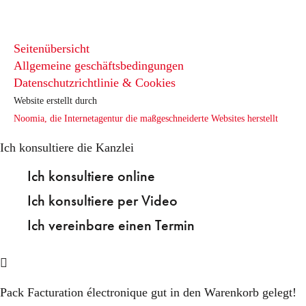
Seitenübersicht
Allgemeine geschäftsbedingungen
Datenschutzrichtlinie & Cookies
Website erstellt durch
Noomia, die Internetagentur die maßgeschneiderte Websites herstellt
Ich konsultiere die Kanzlei
Ich konsultiere online
Ich konsultiere per Video
Ich vereinbare einen Termin
Pack Facturation électronique
gut in den Warenkorb gelegt!