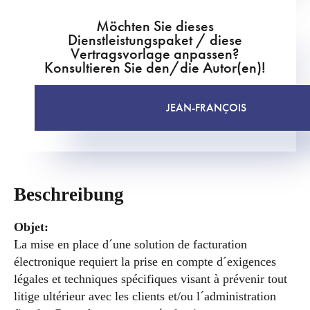
Möchten Sie dieses
Dienstleistungspaket / diese
Vertragsvorlage anpassen?
Konsultieren Sie den/die Autor(en)!
JEAN-FRANÇOIS
Beschreibung
Objet:
La mise en place d´une solution de facturation
électronique requiert la prise en compte d´exigences
légales et techniques spécifiques visant à prévenir tout
litige ultérieur avec les clients et/ou l´administration