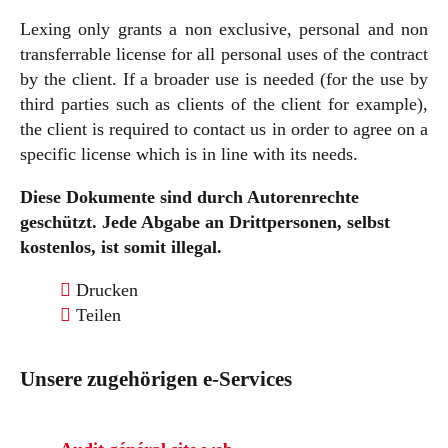
Lexing only grants a non exclusive, personal and non
transferrable license for all personal uses of the contract
by the client. If a broader use is needed (for the use by
third parties such as clients of the client for example),
the client is required to contact us in order to agree on a
specific license which is in line with its needs.
Diese Dokumente sind durch Autorenrechte
geschützt. Jede Abgabe an Drittpersonen, selbst
kostenlos, ist somit illegal.
Drucken
Teilen
Unsere zugehörigen e-Services