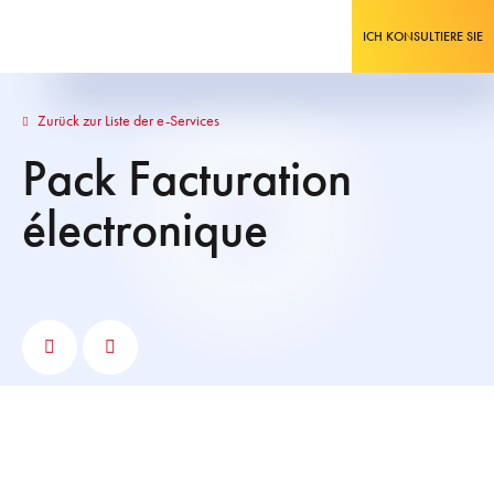
ICH KONSULTIERE SIE
Zurück zur Liste der e-Services
Pack Facturation
électronique