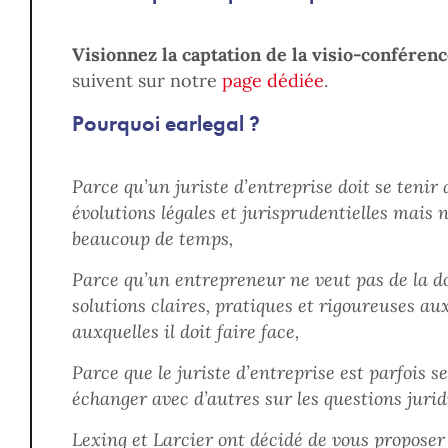
Visionnez la captation de la visio-conféren
suivent sur notre
page dédiée
.
Pourquoi earlegal ?
Parce qu’un juriste d’entreprise doit se tenir
évolutions légales et jurisprudentielles mais 
beaucoup de temps,
Parce qu’un entrepreneur ne veut pas de la d
solutions claires, pratiques et rigoureuses au
auxquelles il doit faire face,
Parce que le juriste d’entreprise est parfois s
échanger avec d’autres sur les questions juridi
Lexing et Larcier ont décidé de vous proposer 