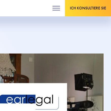
ICH KONSULTIERE SIE