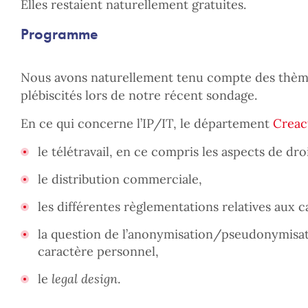
Elles restaient naturellement gratuites.
Programme
Nous avons naturellement tenu compte des thèm
plébiscités lors de notre récent sondage.
En ce qui concerne l’IP/IT, le département
Creact
le télétravail, en ce compris les aspects de droi
le distribution commerciale,
les différentes règlementations relatives aux 
la question de l’anonymisation/pseudonymisa
caractère personnel,
le
legal design
.