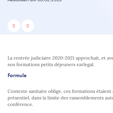
La rentrée judiciaire 2020-2021 approchait, et ave
nos formations petits déjeuners earlegal.
Formule
Contexte sanitaire oblige, ces formations étaient d
présentiel, dans la limite des rassemblements autor
conférence.