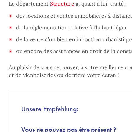
Le département
Structure
a, quant à lui, traité :
des locations et ventes immobilières à distanc
de la règlementation relative à l’habitat léger
de la vente d’un bien en infraction urbanistiqu
ou encore des assurances en droit de la const
Au plaisir de vous retrouver, à votre meilleure c
et de viennoiseries ou derrière votre écran !
Unsere Empfehlung:
Vous ne pouvez pas être présent ?