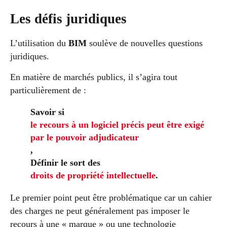
Les défis juridiques
L’utilisation du
BIM
soulève de nouvelles questions
juridiques.
En matière de marchés publics, il s’agira tout
particulièrement de :
Savoir si
le recours à un logiciel précis peut être exigé
par le pouvoir adjudicateur
,
Définir le sort des
droits de propriété intellectuelle
.
Le premier point peut être problématique car un cahier
des charges ne peut généralement pas imposer le
recours à une « marque » ou une technologie