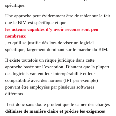
spécifique.
Une approche peut évidemment être de tabler sur le fait
que le BIM est spécifique et que
les acteurs capables d’y avoir recours sont peu
nombreux
, et qu’il se justifie dès lors de viser un logiciel
spécifique, largement dominant sur le marché du BIM.
Il existe toutefois un risque juridique dans cette
approche basée sur l’exception. D’autant que la plupart
des logiciels vantent leur interopérabilité et leur
compatibilité avec des normes (IFT par exemple)
pouvant être employées par plusieurs softwares
différents.
Il est donc sans doute prudent que le cahier des charges
définisse de manière claire et précise les exigences