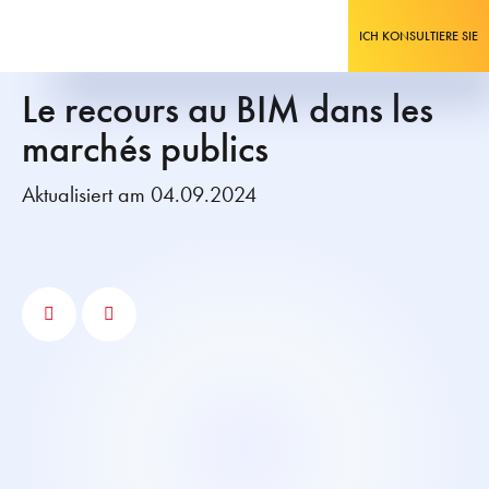
ICH KONSULTIERE SIE
Le recours au BIM dans les
marchés publics
Aktualisiert am 04.09.2024