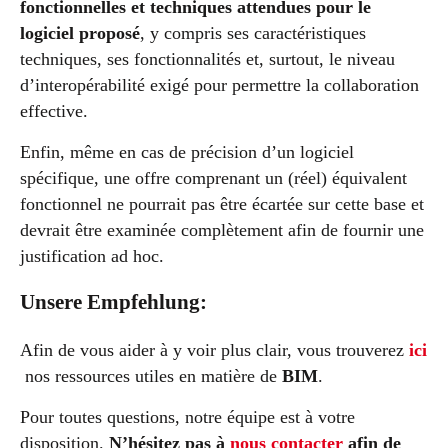
fonctionnelles et techniques attendues pour le
logiciel proposé
, y compris ses caractéristiques
techniques, ses fonctionnalités et, surtout, le niveau
d’interopérabilité exigé pour permettre la collaboration
effective.
Enfin, même en cas de précision d’un logiciel
spécifique, une offre comprenant un (réel) équivalent
fonctionnel ne pourrait pas être écartée sur cette base et
devrait être examinée complètement afin de fournir une
justification ad hoc.
Unsere Empfehlung:
Afin de vous aider à y voir plus clair, vous trouverez
ici
nos ressources utiles en matière de
BIM
.
Pour toutes questions, notre équipe est à votre
disposition.
N’hésitez pas à
nous contacter
afin de