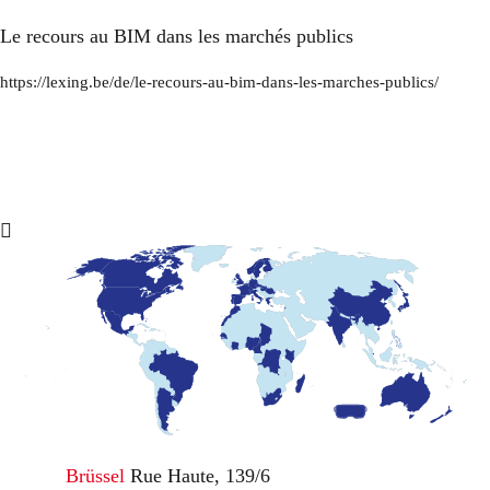
Le recours au BIM dans les marchés publics
https://lexing.be/de/le-recours-au-bim-dans-les-marches-publics/
Brüssel
Rue Haute, 139/6