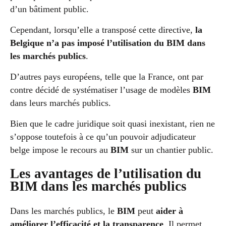
d’un bâtiment public.
Cependant, lorsqu’elle a transposé cette directive,
la
Belgique n’a pas imposé l’utilisation du BIM dans
les marchés publics
.
D’autres pays européens, telle que la France, ont par
contre décidé de systématiser l’usage de modèles
BIM
dans leurs marchés publics.
Bien que le cadre juridique soit quasi inexistant, rien ne
s’oppose toutefois à ce qu’un pouvoir adjudicateur
belge impose le recours au
BIM
sur un chantier public.
Les avantages de l’utilisation du
BIM dans les marchés publics
Dans les marchés publics, le
BIM
peut
aider à
améliorer l’efficacité et la transparence
. Il permet