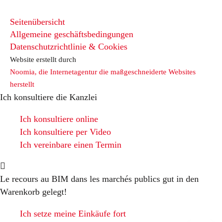
Seitenübersicht
Allgemeine geschäftsbedingungen
Datenschutzrichtlinie & Cookies
Website erstellt durch
Noomia, die Internetagentur die maßgeschneiderte Websites
herstellt
Ich konsultiere die Kanzlei
Ich konsultiere online
Ich konsultiere per Video
Ich vereinbare einen Termin
Le recours au BIM dans les marchés publics
gut in den
Warenkorb gelegt!
Ich setze meine Einkäufe fort