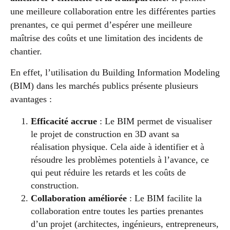
une meilleure collaboration entre les différentes parties
prenantes, ce qui permet d’espérer une meilleure
maîtrise des coûts et une limitation des incidents de
chantier.
En effet, l’utilisation du Building Information Modeling
(BIM) dans les marchés publics présente plusieurs
avantages :
Efficacité accrue
: Le BIM permet de visualiser
le projet de construction en 3D avant sa
réalisation physique. Cela aide à identifier et à
résoudre les problèmes potentiels à l’avance, ce
qui peut réduire les retards et les coûts de
construction.
Collaboration améliorée
: Le BIM facilite la
collaboration entre toutes les parties prenantes
d’un projet (architectes, ingénieurs, entrepreneurs,