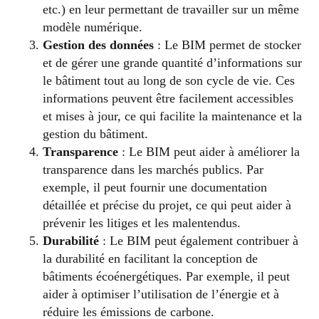
etc.) en leur permettant de travailler sur un même
modèle numérique.
Gestion des données
: Le BIM permet de stocker
et de gérer une grande quantité d’informations sur
le bâtiment tout au long de son cycle de vie. Ces
informations peuvent être facilement accessibles
et mises à jour, ce qui facilite la maintenance et la
gestion du bâtiment.
Transparence
: Le BIM peut aider à améliorer la
transparence dans les marchés publics. Par
exemple, il peut fournir une documentation
détaillée et précise du projet, ce qui peut aider à
prévenir les litiges et les malentendus.
Durabilité
: Le BIM peut également contribuer à
la durabilité en facilitant la conception de
bâtiments écoénergétiques. Par exemple, il peut
aider à optimiser l’utilisation de l’énergie et à
réduire les émissions de carbone.