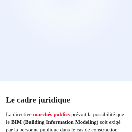
Le cadre juridique
La directive
marchés publics
prévoit la possibilité que
le
BIM (Building Information Modeling)
soit exigé
par la personne publique dans le cas de construction