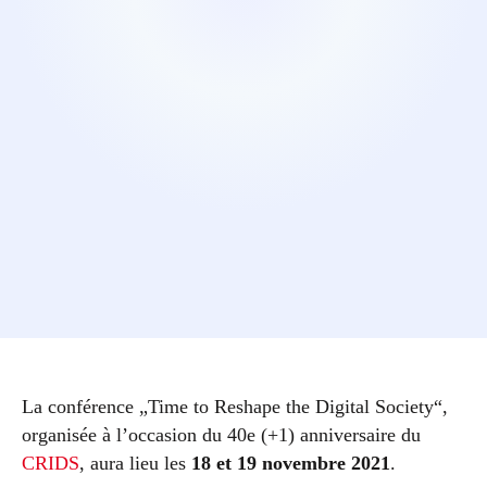
La conférence „Time to Reshape the Digital Society“,
organisée à l’occasion du 40e (+1) anniversaire du
CRIDS
, aura lieu les
18 et 19 novembre 2021
.