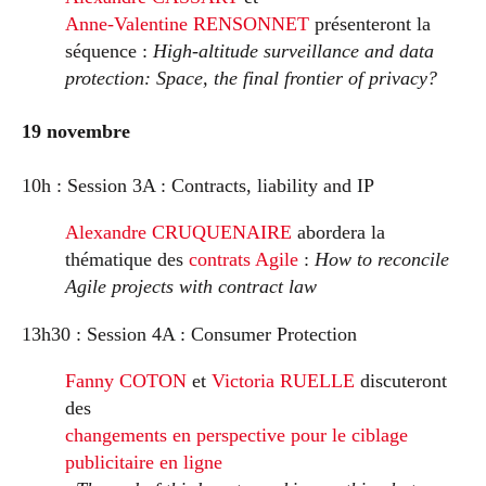
Anne-Valentine RENSONNET
présenteront la
séquence :
High-altitude surveillance and data
protection: Space, the final frontier of privacy?
19 novembre
10h : Session 3A : Contracts, liability and IP
Alexandre CRUQUENAIRE
abordera la
thématique des
contrats Agile
:
How to reconcile
Agile projects with contract law
13h30 : Session 4A : Consumer Protection
Fanny COTON
et
Victoria RUELLE
discuteront
des
changements en perspective pour le ciblage
publicitaire en ligne