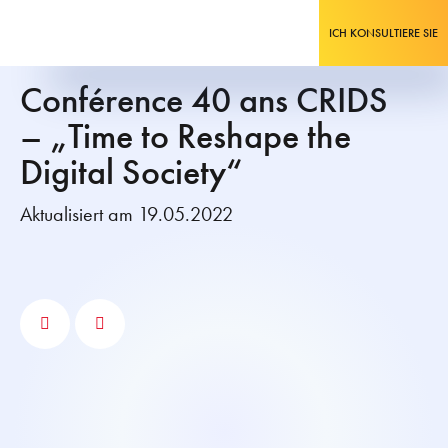
ICH KONSULTIERE SIE
Conférence 40 ans CRIDS
– „Time to Reshape the
Digital Society“
Aktualisiert am 19.05.2022