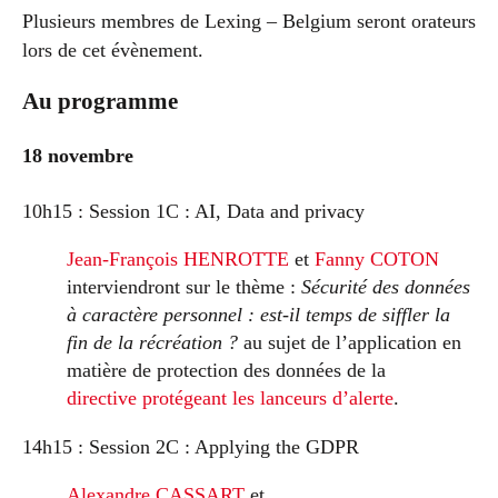
Plusieurs membres de Lexing – Belgium seront orateurs
lors de cet évènement.
Au programme
18 novembre
10h15 : Session 1C : AI, Data and privacy
Jean-François HENROTTE
et
Fanny COTON
interviendront sur le thème :
Sécurité des données
à caractère personnel : est-il temps de siffler la
fin de la récréation ?
au sujet de l’application en
matière de protection des données de la
directive protégeant les lanceurs d’alerte
.
14h15 : Session 2C : Applying the GDPR
Alexandre CASSART
et