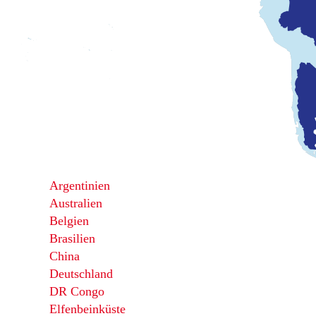
Argentinien
Australien
Belgien
Brasilien
China
Deutschland
DR Congo
Elfenbeinküste