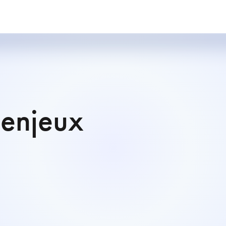
 enjeux