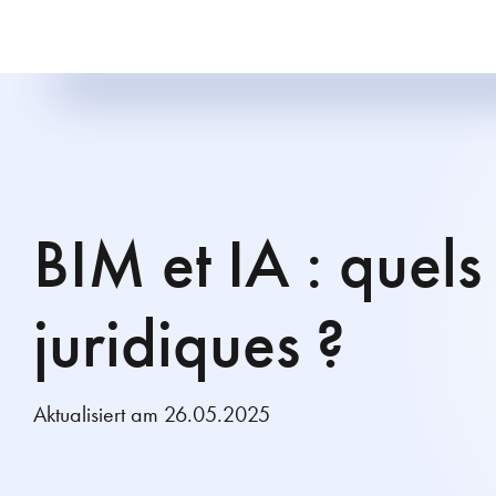
BIM et IA : quels
juridiques ?
Aktualisiert am 26.05.2025