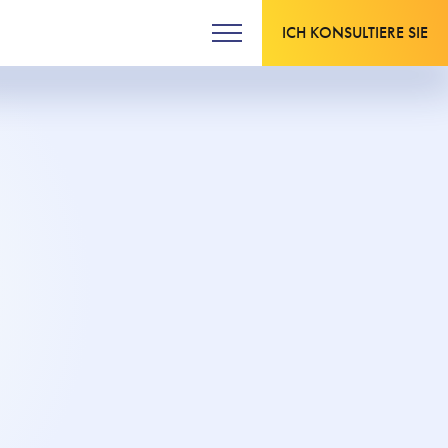
ICH KONSULTIERE SIE