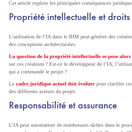
Cet article explore les principales conséquences juridiqu
Propriété intellectuelle et droit
L’utilisation de l’IA dans le BIM peut générer des créati
des conceptions architecturales.
La question de la propriété intellectuelle se pose alors
sur ces créations ? Est-ce le développeur de l’IA, l’utilisa
qui a commandé le projet ?
Le
cadre juridique actuel doit évoluer
pour clarifier ces
des différents acteurs du projet.
Responsabilité et assurance
L’IA peut automatiser de nombreuses tâches dans le proc