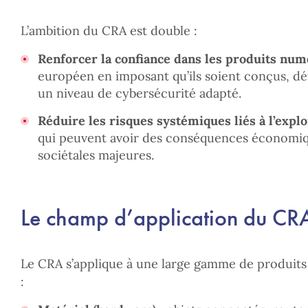
L’ambition du CRA est double :
Renforcer la confiance dans les produits nu
européen en imposant qu’ils soient conçus, d
un niveau de cybersécurité adapté.
Réduire les risques systémiques liés à l’explo
qui peuvent avoir des conséquences économiqu
sociétales majeures.
Le champ d’application du CR
Le CRA s’applique à une large gamme de produit
: