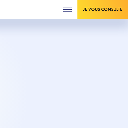
JE VOUS CONSULTE