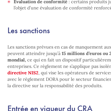
Évaluation de conformité
: certains produits j
l’objet d’une évaluation de conformité renforcé
Les sanctions
Les sanctions prévues en cas de manquement aux
peuvent atteindre jusqu’à
15 millions d’euros ou 
mondial,
ce qui en fait un dispositif particulière
entreprises. Ce règlement ne s’applique pas isolém
directive NIS2
, qui vise les opérateurs de services
avec le règlement DORA pour le secteur financier 
la directive sur la responsabilité des produits.
Entrée en vigueur du CRA