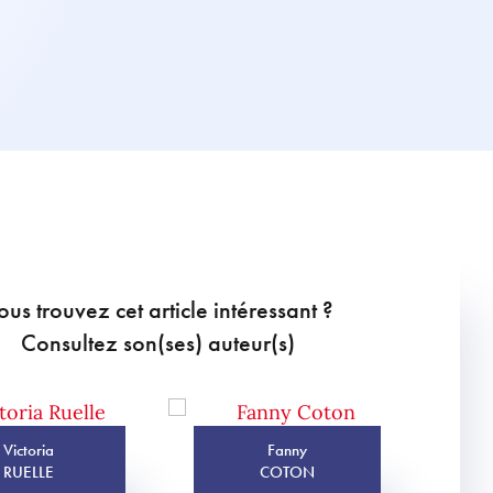
ous trouvez cet article intéressant ?
Consultez son(ses) auteur(s)
Victoria
Fanny
RUELLE
COTON