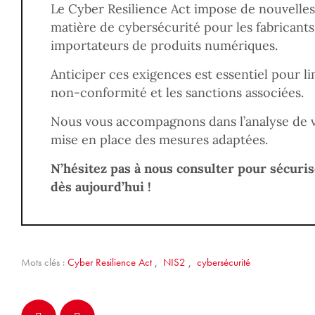
Le Cyber Resilience Act impose de nouvelles 
matière de cybersécurité pour les fabricants,
importateurs de produits numériques.
Anticiper ces exigences est essentiel pour li
non-conformité et les sanctions associées.
Nous vous accompagnons dans l’analyse de vo
mise en place des mesures adaptées.
N’hésitez pas à nous consulter pour sécuri
dès aujourd’hui !
Mots clés :
Cyber Resilience Act
,
NIS2
,
cybersécurité