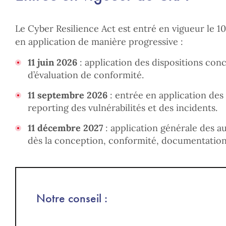
Le Cyber Resilience Act est entré en vigueur le 
en application de manière progressive :
11 juin 2026
: application des dispositions con
d’évaluation de conformité.
11 septembre 2026
: entrée en application des 
reporting des vulnérabilités et des incidents.
11 décembre 2027
: application générale des au
dès la conception, conformité, documentation,
Notre conseil :