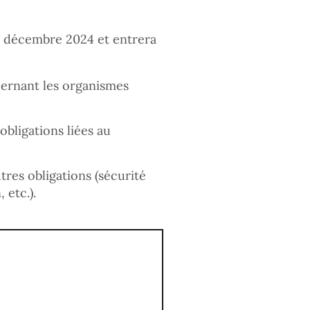
10 décembre 2024 et entrera
cernant les organismes
obligations liées au
tres obligations (sécurité
 etc.).