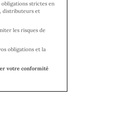
obligations strictes en
 distributeurs et
miter les risques de
s obligations et la
ser votre conformité