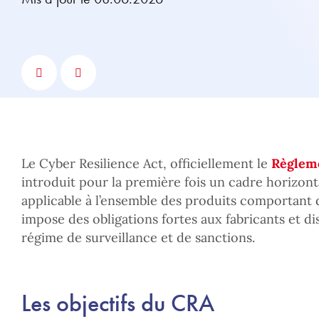
Le Cyber Resilience Act, officiellement le
Règleme
introduit pour la première fois un cadre horizont
applicable à l’ensemble des produits comportant 
impose des obligations fortes aux fabricants et di
régime de surveillance et de sanctions.
Les objectifs du CRA