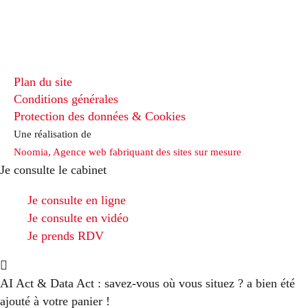
Plan du site
Conditions générales
Protection des données & Cookies
Une réalisation de
Noomia, Agence web fabriquant des sites sur mesure
Je consulte le cabinet
Je consulte en ligne
Je consulte en vidéo
Je prends RDV
AI Act & Data Act : savez-vous où vous situez ?
a bien été
ajouté à votre panier !