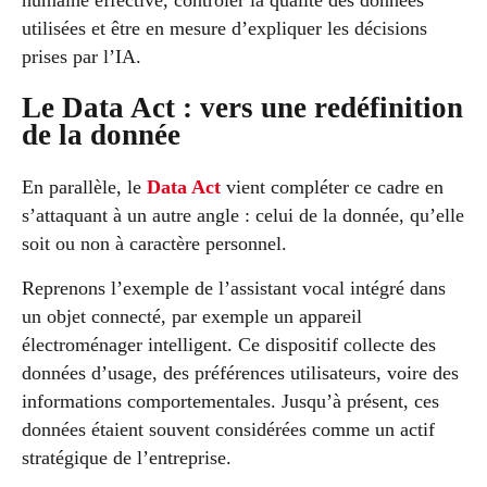
utilisées et être en mesure d’expliquer les décisions
prises par l’IA.
Le Data Act : vers une redéfinition
de la donnée
En parallèle, le
Data Act
vient compléter ce cadre en
s’attaquant à un autre angle : celui de la donnée, qu’elle
soit ou non à caractère personnel.
Reprenons l’exemple de l’assistant vocal intégré dans
un objet connecté, par exemple un appareil
électroménager intelligent. Ce dispositif collecte des
données d’usage, des préférences utilisateurs, voire des
informations comportementales. Jusqu’à présent, ces
données étaient souvent considérées comme un actif
stratégique de l’entreprise.