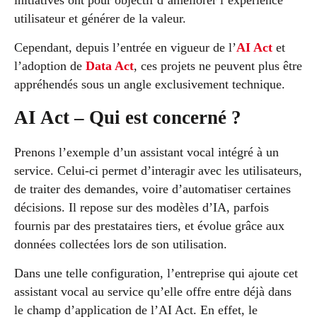
initiatives ont pour objectif d’améliorer l’expérience
utilisateur et générer de la valeur.
Cependant, depuis l’entrée en vigueur de l’
AI Act
et
l’adoption de
Data Act
, ces projets ne peuvent plus être
appréhendés sous un angle exclusivement technique.
AI Act – Qui est concerné ?
Prenons l’exemple d’un assistant vocal intégré à un
service. Celui-ci permet d’interagir avec les utilisateurs,
de traiter des demandes, voire d’automatiser certaines
décisions. Il repose sur des modèles d’IA, parfois
fournis par des prestataires tiers, et évolue grâce aux
données collectées lors de son utilisation.
Dans une telle configuration, l’entreprise qui ajoute cet
assistant vocal au service qu’elle offre entre déjà dans
le champ d’application de l’AI Act. En effet, le