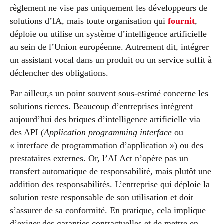
règlement ne vise pas uniquement les développeurs de
solutions d’IA, mais toute organisation qui
fournit
,
déploie ou utilise un système d’intelligence artificielle
au sein de l’Union européenne. Autrement dit, intégrer
un assistant vocal dans un produit ou un service suffit à
déclencher des obligations.
Par ailleur,s un point souvent sous-estimé concerne les
solutions tierces. Beaucoup d’entreprises intègrent
aujourd’hui des briques d’intelligence artificielle via
des API (
Application programming interface
ou
« interface de programmation d’application ») ou des
prestataires externes. Or, l’AI Act n’opère pas un
transfert automatique de responsabilité, mais plutôt une
addition des responsabilités. L’entreprise qui déploie la
solution reste responsable de son utilisation et doit
s’assurer de sa conformité. En pratique, cela implique
d’exiger des garanties contractuelles et de mettre en