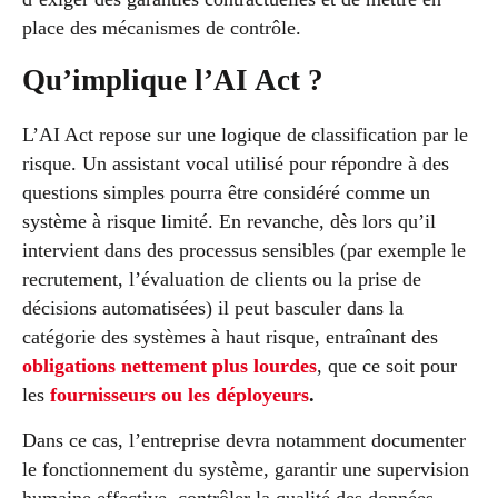
place des mécanismes de contrôle.
Qu’implique l’AI Act ?
L’AI Act repose sur une logique de classification par le
risque. Un assistant vocal utilisé pour répondre à des
questions simples pourra être considéré comme un
système à risque limité. En revanche, dès lors qu’il
intervient dans des processus sensibles (par exemple le
recrutement, l’évaluation de clients ou la prise de
décisions automatisées) il peut basculer dans la
catégorie des systèmes à haut risque, entraînant des
obligations nettement plus lourdes
, que ce soit pour
les
fournisseurs ou les déployeurs
.
Dans ce cas, l’entreprise devra notamment documenter
le fonctionnement du système, garantir une supervision
humaine effective, contrôler la qualité des données