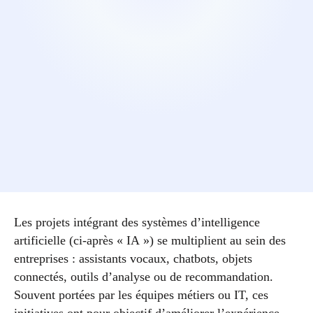
Les projets intégrant des systèmes d’intelligence
artificielle (ci-après « IA ») se multiplient au sein des
entreprises : assistants vocaux, chatbots, objets
connectés, outils d’analyse ou de recommandation.
Souvent portées par les équipes métiers ou IT, ces