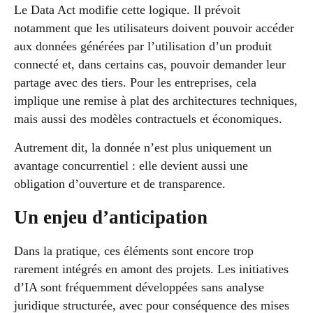
Le Data Act modifie cette logique. Il prévoit
notamment que les utilisateurs doivent pouvoir accéder
aux données générées par l’utilisation d’un produit
connecté et, dans certains cas, pouvoir demander leur
partage avec des tiers. Pour les entreprises, cela
implique une remise à plat des architectures techniques,
mais aussi des modèles contractuels et économiques.
Autrement dit, la donnée n’est plus uniquement un
avantage concurrentiel : elle devient aussi une
obligation d’ouverture et de transparence.
Un enjeu d’anticipation
Dans la pratique, ces éléments sont encore trop
rarement intégrés en amont des projets. Les initiatives
d’IA sont fréquemment développées sans analyse
juridique structurée, avec pour conséquence des mises