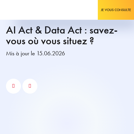
JE VOUS CONSULTE
AI Act & Data Act : savez-
vous où vous situez ?
Mis à jour le 15.06.2026