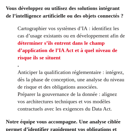
Vous développez ou utilisez des solutions intégrant
de l’intelligence artificielle ou des objets connectés ?
Cartographier vos systèmes d’IA : identifiez les
cas d’usage existants ou en développement afin de
déterminer s’ils entrent dans le champ
d’application de l’IA Act et à quel niveau de
risque ils se situent
.
Anticiper la qualification réglementaire : intégrez,
dès la phase de conception, une analyse du niveau
de risque et des obligations associées.
Préparer la gouvernance de la donnée : alignez
vos architectures techniques et vos modèles
contractuels avec les exigences du Data Act.
Notre équipe vous accompagne. Une analyse ciblée
permet d’identifier rapidement vos obligations et