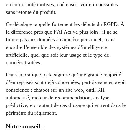
en conformité tardives, coûteuses, voire impossibles
sans refonte du produit.
Ce décalage rappelle fortement les débuts du RGPD. À
la différence près que l’AI Act va plus loin : il ne se
limite pas aux données à caractère personnel, mais
encadre l’ensemble des systèmes d’intelligence
artificielle, quel que soit leur usage et le type de
données traitées.
Dans la pratique, cela signifie qu’une grande majorité
d’entreprises sont déjà concernées, parfois sans en avoir
conscience : chatbot sur un site web, outil RH
automatisé, moteur de recommandation, analyse
prédictive, etc. autant de cas d’usage qui entrent dans le
périmètre du règlement.
Notre conseil :