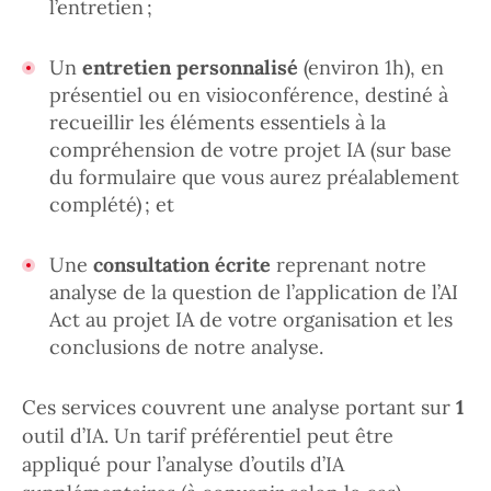
l’entretien ;
Un
entretien personnalisé
(environ 1h), en
présentiel ou en visioconférence, destiné à
recueillir les éléments essentiels à la
compréhension de votre projet IA (sur base
du formulaire que vous aurez préalablement
complété) ; et
Une
consultation écrite
reprenant notre
analyse de la question de l’application de l’AI
Act au projet IA de votre organisation et les
conclusions de notre analyse.
Ces services couvrent une analyse portant sur
1
outil d’IA. Un tarif préférentiel peut être
appliqué pour l’analyse d’outils d’IA