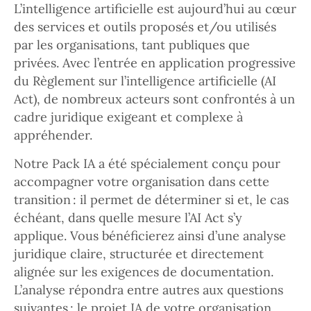
L’intelligence artificielle est aujourd’hui au cœur
des services et outils proposés et/ou utilisés
par les organisations, tant publiques que
privées. Avec l’entrée en application progressive
du Règlement sur l’intelligence artificielle (AI
Act), de nombreux acteurs sont confrontés à un
cadre juridique exigeant et complexe à
appréhender.
Notre Pack IA a été spécialement conçu pour
accompagner votre organisation dans cette
transition : il permet de déterminer si et, le cas
échéant, dans quelle mesure l’AI Act s’y
applique. Vous bénéficierez ainsi d’une analyse
juridique claire, structurée et directement
alignée sur les exigences de documentation.
L’analyse répondra entre autres aux questions
suivantes : le projet IA de votre organisation