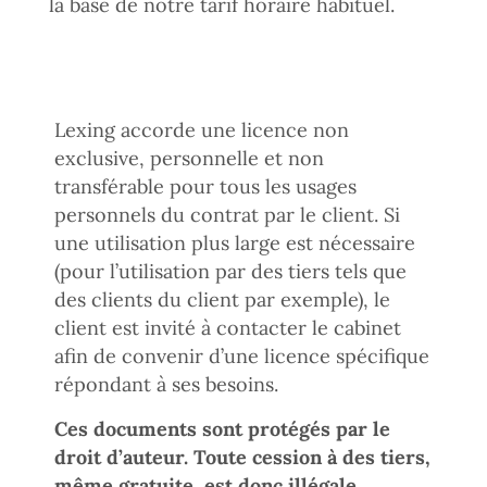
la base de notre tarif horaire habituel.
Lexing accorde une licence non
exclusive, personnelle et non
transférable pour tous les usages
personnels du contrat par le client. Si
une utilisation plus large est nécessaire
(pour l’utilisation par des tiers tels que
des clients du client par exemple), le
client est invité à contacter le cabinet
afin de convenir d’une licence spécifique
répondant à ses besoins.
Ces documents sont protégés par le
droit d’auteur. Toute cession à des tiers,
même gratuite, est donc illégale.