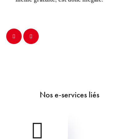
Nos e-services liés