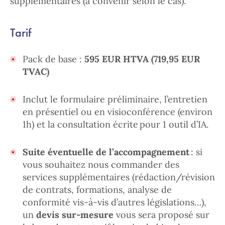
supplémentaires (à convenir selon le cas).
Tarif
Pack de base :
595 EUR HTVA (719,95 EUR
TVAC)
Inclut le formulaire préliminaire, l’entretien
en présentiel ou en visioconférence (environ
1h) et la consultation écrite pour 1 outil d’IA.
Suite éventuelle de l’accompagnement
: si
vous souhaitez nous commander des
services supplémentaires (rédaction/révision
de contrats, formations, analyse de
conformité vis-à-vis d’autres législations…),
un
devis sur-mesure
vous sera proposé sur