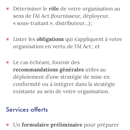
Déterminer le
rôle
de votre organisation au
sens de l’AI Act (fournisseur, déployeur,
« sous-traitant », distributeur…) ;
Lister les
obligations
qui s’appliquent à votre
organisation en vertu de l’AI Act ; et
Le cas échéant, fournir des
recommandations générales
utiles au
déploiement d’une stratégie de mise en
conformité ou à intégrer dans la stratégie
existante au sein de votre organisation.
Services offerts
Un
formulaire préliminaire
pour préparer