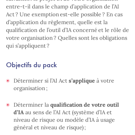
entre-t-il dans le champ d’application de l’AI
Act ? Une exemption est-elle possible ? En cas
d’application du règlement, quelle est la
qualification de l’outil d’IA concerné et le rôle de
votre organisation ? Quelles sont les obligations
qui s’appliquent ?
Objectifs du pack
Déterminer si l’AI Act
s’applique
à votre
organisation ;
Déterminer la
qualification de votre outil
d’IA
au sens de l’AI Act (système d’IA et
niveau de risque ou modèle d’IA à usage
général et niveau de risque) ;