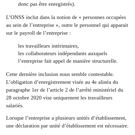
donc pas être enregistrés).
L’ONSS inclut dans la notion de « personnes occupées
au sein de l’entreprise », outre le personnel qui apparait
sur le payroll de l’entreprise :
les travailleurs intérimaires,
les collaborateurs indépendants auxquels
l’entreprise fait appel de manière structurelle.
Cette dernière inclusion nous semble contestable.
L’obligation d’enregistrement visée au 4e alinéa du
paragraphe 1er de l’article 2 de l’arrêté ministériel du
28 octobre 2020 vise uniquement les travailleurs
salariés.
Lorsque l’entreprise a plusieurs unités d’établissement,
une déclaration par unité d’établissement est nécessaire.