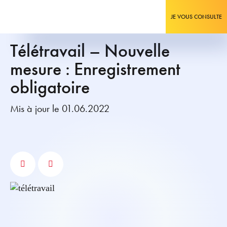
JE VOUS CONSULTE
Télétravail – Nouvelle
mesure : Enregistrement
obligatoire
Mis à jour le 01.06.2022