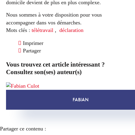
domicile devient de plus en plus complexe.
Nous sommes à votre disposition pour vous
accompagner dans vos démarches.
Mots clés :
télétravail
,
déclaration
Imprimer
Partager
Vous trouvez cet article intéressant ?
Consultez son(ses) auteur(s)
FABIAN
Partager ce contenu :