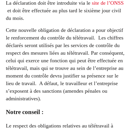
La déclaration doit être introduite via le
site de l’ONSS
et doit être effectuée au plus tard le sixième jour civil
du mois.
Cette nouvelle obligation de déclaration a pour objectif
le renforcement du contrôle du télétravail. Les chiffres
déclarés seront utilisés par les services de contrôle du
respect des mesures liées au télétravail. Par conséquent,
celui qui exerce une fonction qui peut être effectuée en
télétravail, mais qui se trouve au sein de l’entreprise au
moment du contrôle devra justifier sa présence sur le
lieu de travail. A défaut, le travailleur et l’entreprise
s’exposent à des sanctions (amendes pénales ou
administratives).
Notre conseil :
Le respect des obligations relatives au télétravail à