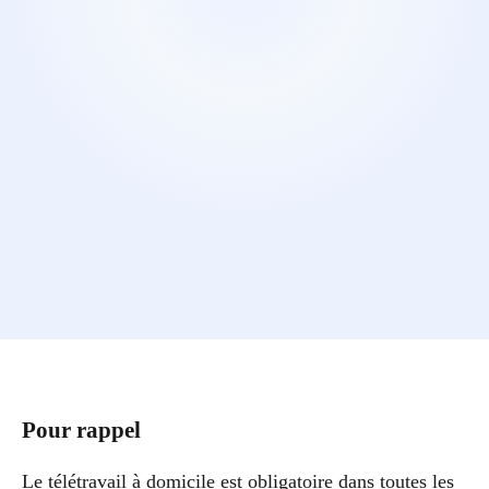
Pour rappel
Le télétravail à domicile est obligatoire dans toutes les