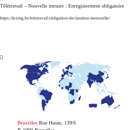
Télétravail – Nouvelle mesure : Enregistrement obligatoire
https://lexing.be/teletravail-obligation-declaration-mensuelle/
Bruxelles
Rue Haute, 139/6