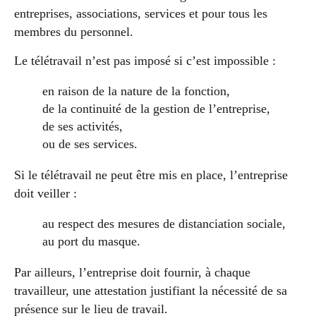
entreprises, associations, services et pour tous les
membres du personnel.
Le télétravail n’est pas imposé si c’est impossible :
en raison de la nature de la fonction,
de la continuité de la gestion de l’entreprise,
de ses activités,
ou de ses services.
Si le télétravail ne peut être mis en place, l’entreprise
doit veiller :
au respect des mesures de distanciation sociale,
au port du masque.
Par ailleurs, l’entreprise doit fournir, à chaque
travailleur, une attestation justifiant la nécessité de sa
présence sur le lieu de travail.