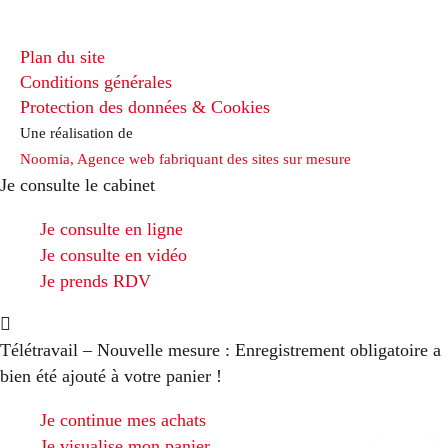
Plan du site
Conditions générales
Protection des données & Cookies
Une réalisation de
Noomia, Agence web fabriquant des sites sur mesure
Je consulte le cabinet
Je consulte en ligne
Je consulte en vidéo
Je prends RDV
Télétravail – Nouvelle mesure : Enregistrement obligatoire
a
bien été ajouté à votre panier !
Je continue mes achats
Je visualise mon panier