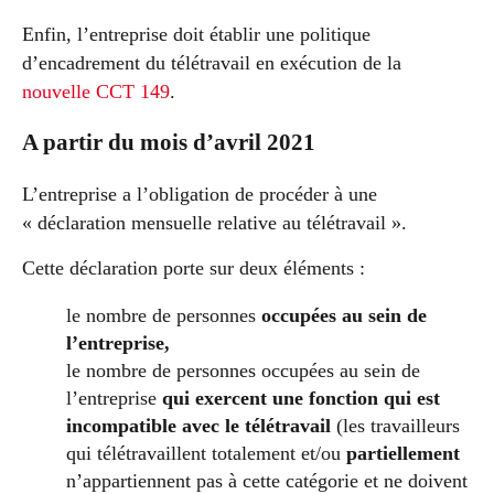
Enfin, l’entreprise doit établir une politique
d’encadrement du télétravail en exécution de la
nouvelle CCT 149
.
A partir du mois d’avril 2021
L’entreprise a l’obligation de procéder à une
« déclaration mensuelle relative au télétravail ».
Cette déclaration porte sur deux éléments :
le nombre de personnes
occupées au sein de
l’entreprise,
le nombre de personnes occupées au sein de
l’entreprise
qui exercent une fonction qui est
incompatible avec le télétravail
(les travailleurs
qui télétravaillent totalement et/ou
partiellement
n’appartiennent pas à cette catégorie et ne doivent