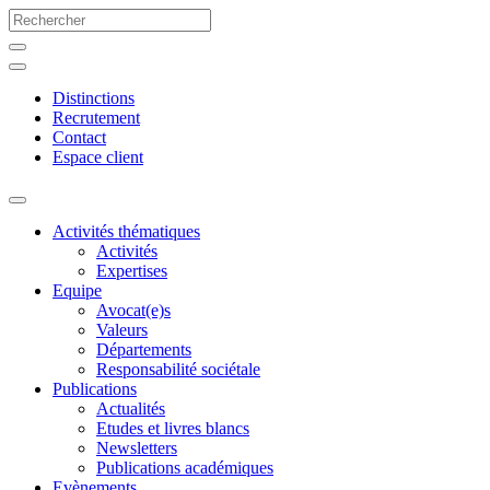
Distinctions
Recrutement
Contact
Espace client
Activités thématiques
Activités
Expertises
Equipe
Avocat(e)s
Valeurs
Départements
Responsabilité sociétale
Publications
Actualités
Etudes et livres blancs
Newsletters
Publications académiques
Evènements