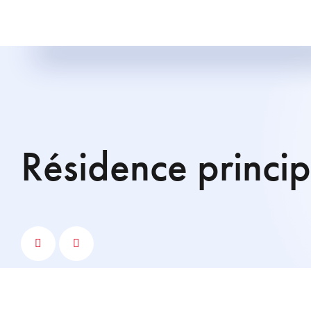
résidence princi