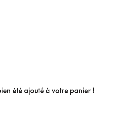
ien été ajouté à votre panier !