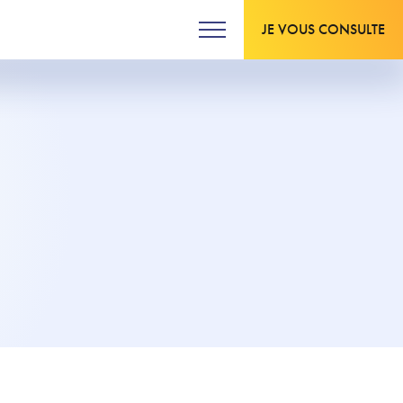
JE VOUS CONSULTE