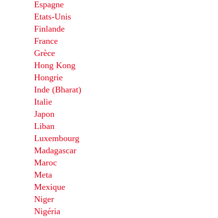
Espagne
Etats-Unis
Finlande
France
Grèce
Hong Kong
Hongrie
Inde (Bharat)
Italie
Japon
Liban
Luxembourg
Madagascar
Maroc
Meta
Mexique
Niger
Nigéria