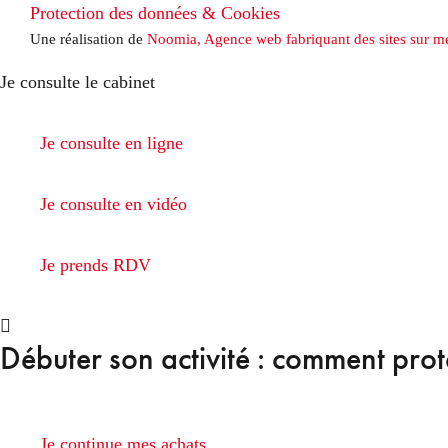
Protection des données & Cookies
Une réalisation de
Noomia, Agence web fabriquant des sites sur m
Je consulte le cabinet
Je consulte en ligne
Je consulte en vidéo
Je prends RDV
Débuter son activité : comment pro
Je continue mes achats