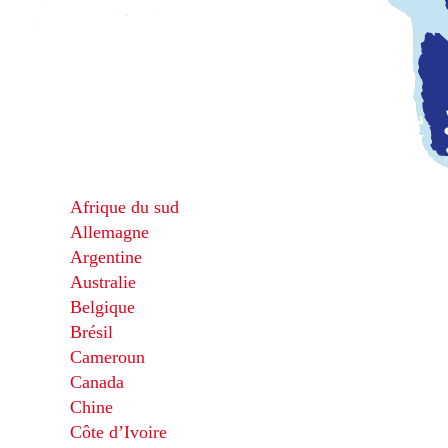
Afrique du sud
Allemagne
Argentine
Australie
Belgique
Brésil
Cameroun
Canada
Chine
Côte d’Ivoire