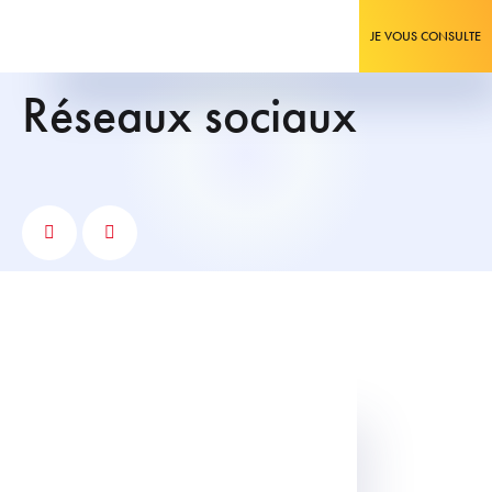
JE VOUS CONSULTE
réseaux sociaux