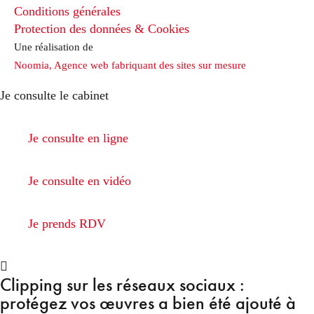
Conditions générales
Protection des données & Cookies
Une réalisation de
Noomia, Agence web fabriquant des sites sur mesure
Je consulte le cabinet
Je consulte en ligne
Je consulte en vidéo
Je prends RDV
Clipping sur les réseaux sociaux :
protégez vos œuvres
a bien été ajouté à