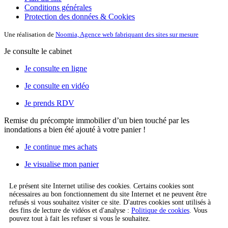
Conditions générales
Protection des données & Cookies
Une réalisation de
Noomia, Agence web fabriquant des sites sur mesure
Je consulte le cabinet
Je consulte en ligne
Je consulte en vidéo
Je prends RDV
Remise du précompte immobilier d’un bien touché par les
inondations
a bien été ajouté à votre panier !
Je continue mes achats
Je visualise mon panier
Le présent site Internet utilise des cookies. Certains cookies sont
nécessaires au bon fonctionnement du site Internet et ne peuvent être
refusés si vous souhaitez visiter ce site. D'autres cookies sont utilisés à
des fins de lecture de vidéos et d'analyse :
Politique de cookies
. Vous
pouvez tout à fait les refuser si vous le souhaitez.