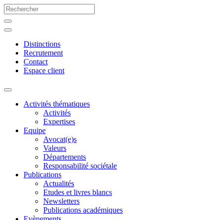
Distinctions
Recrutement
Contact
Espace client
Activités thématiques
Activités
Expertises
Equipe
Avocat(e)s
Valeurs
Départements
Responsabilité sociétale
Publications
Actualités
Etudes et livres blancs
Newsletters
Publications académiques
Evènements