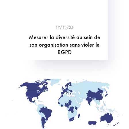
17/11/25
Mesurer la diversité au sein de
son organisation sans violer le
RGPD