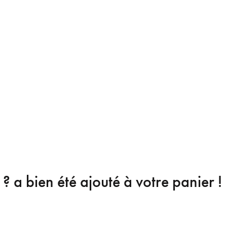
 ?
a bien été ajouté à votre panier !