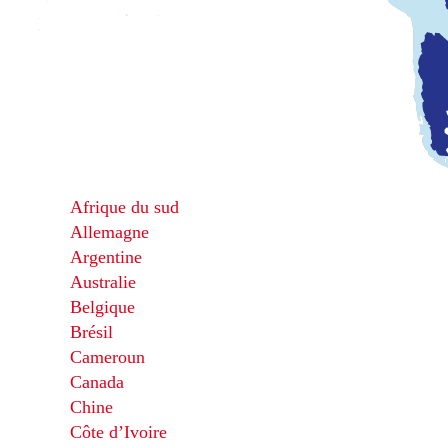
Afrique du sud
Allemagne
Argentine
Australie
Belgique
Brésil
Cameroun
Canada
Chine
Côte d’Ivoire