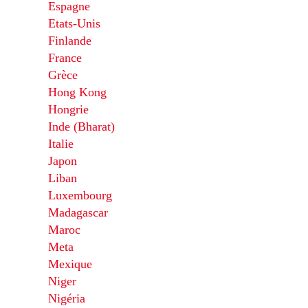
Espagne
Etats-Unis
Finlande
France
Grèce
Hong Kong
Hongrie
Inde (Bharat)
Italie
Japon
Liban
Luxembourg
Madagascar
Maroc
Meta
Mexique
Niger
Nigéria