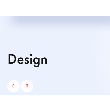
Design