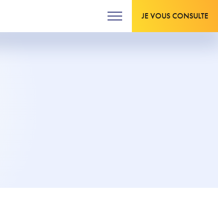
JE VOUS CONSULTE