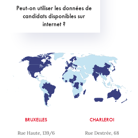
Peut-on utiliser les données de
candidats disponibles sur
internet ?
BRUXELLES
CHARLEROI
Rue Haute, 139/6
Rue Destrée, 68