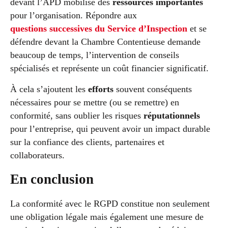
devant l’APD mobilise des
ressources importantes
pour l’organisation. Répondre aux
questions successives du Service d’Inspection
et se
défendre devant la Chambre Contentieuse demande
beaucoup de temps, l’intervention de conseils
spécialisés et représente un coût financier significatif.
À cela s’ajoutent les
efforts
souvent conséquents
nécessaires pour se mettre (ou se remettre) en
conformité, sans oublier les risques
réputationnels
pour l’entreprise, qui peuvent avoir un impact durable
sur la confiance des clients, partenaires et
collaborateurs.
En conclusion
La conformité avec le RGPD constitue non seulement
une obligation légale mais également une mesure de