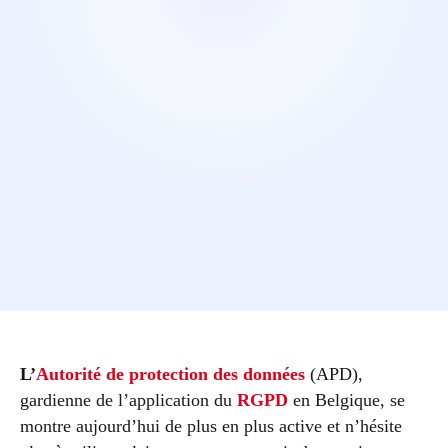
L’
Autorité de protection des données
(APD),
gardienne de l’application du
RGPD
en Belgique, se
montre aujourd’hui de plus en plus active et n’hésite