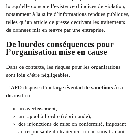
lorsqu’elle constate l’existence d’indices de violation,
notamment à la suite d’informations rendues publiques,
telles qu’un article de presse décrivant les traitements
de données mis en œuvre par une entreprise.
De lourdes conséquences pour
l’organisation mise en cause
Dans ce contexte, les risques pour les organisations
sont loin d’être négligeables.
L’APD dispose d’un large éventail de
sanctions
à sa
disposition :
un avertissement,
un rappel à l’ordre (réprimande),
des injonctions de mise en conformité, imposant
au responsable du traitement ou au sous-traitant