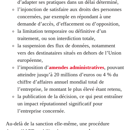
d’adapter ses pratiques dans un délai déterminé,
l’injonction de satisfaire aux droits des personnes
concernées, par exemple en répondant à une
demande d’accès, d’effacement ou d’opposition,
la limitation temporaire ou définitive d’un
traitement, ou son interdiction totale,
la suspension des flux de données, notamment
vers des destinataires situés en dehors de l’Union
européenne,
l’imposition d’
amendes administratives
, pouvant
atteindre jusqu’à 20 millions d’euros ou 4 % du
chiffre d’affaires annuel mondial total de
l’entreprise, le montant le plus élevé étant retenu,
la publication de la décision, ce qui peut entraîner
un impact réputationnel significatif pour
l’entreprise concernée.
Au-delà de la sanction elle-même, une procédure