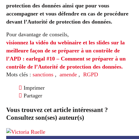
protection des données ainsi que pour vous
accompagner et vous défendre en cas de procédure
devant l’Autorité de protection des données.
Pour davantage de conseils,
visionnez la vidéo du webinaire et les slides sur la
meilleure façon de se préparer à un contrôle de
l’APD : earlegal #10 – Comment se préparer à un
contrôle de l’Autorité de protection des données.
Mots clés :
sanctions
,
amende
,
RGPD
Imprimer
Partager
Vous trouvez cet article intéressant ?
Consultez son(ses) auteur(s)