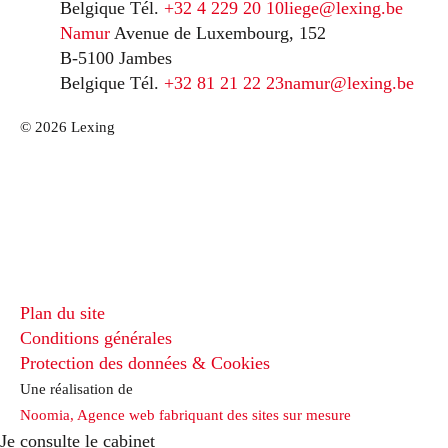
Belgique
Tél.
+32 4 229 20 10
liege@lexing.be
Namur
Avenue de Luxembourg, 152
B-5100 Jambes
Belgique
Tél.
+32 81 21 22 23
namur@lexing.be
© 2026 Lexing
Plan du site
Conditions générales
Protection des données & Cookies
Une réalisation de
Noomia, Agence web fabriquant des sites sur mesure
Je consulte le cabinet