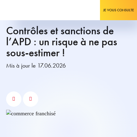
JE VOUS CONSULTE
Contrôles et sanctions de
l’APD : un risque à ne pas
sous-estimer !
Mis à jour le 17.06.2026