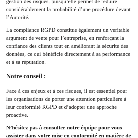
gestion des risques, puisqu’elle permet de réduire
considérablement la probabilité d’une procédure devant
l’Autorité.
La compliance RGPD constitue également un véritable
argument de vente pour l’entreprise, en renforçant la
confiance des clients tout en améliorant la sécurité des
données, ce qui bénéficie directement à sa performance
et à sa réputation.
Notre conseil :
Face à ces enjeux et à ces risques, il est essentiel pour
les organisations de porter une attention particulière à
leur conformité RGPD et d’adopter une approche
proactive.
N’hésitez pas à consulter notre équipe pour vous
assister dans votre mise en conformité en matière de