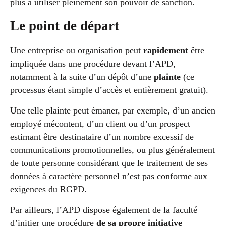
plus à utiliser pleinement son pouvoir de sanction.
Le point de départ
Une entreprise ou organisation peut
rapidement
être
impliquée dans une procédure devant l’APD,
notamment à la suite d’un dépôt d’une
plainte
(ce
processus étant simple d’accès et entièrement gratuit).
Une telle plainte peut émaner, par exemple, d’un ancien
employé mécontent, d’un client ou d’un prospect
estimant être destinataire d’un nombre excessif de
communications promotionnelles, ou plus généralement
de toute personne considérant que le traitement de ses
données à caractère personnel n’est pas conforme aux
exigences du RGPD.
Par ailleurs, l’APD dispose également de la faculté
d’initier une procédure
de sa propre initiative