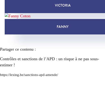
VICTORIA
FANNY
Partager ce contenu :
Contrôles et sanctions de l’APD : un risque à ne pas sous-
estimer !
https://lexing.be/sanctions-apd-amende/