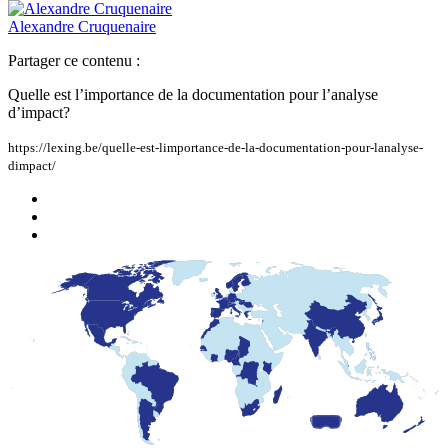
Alexandre
Cruquenaire
Partager ce contenu :
Quelle est l’importance de la documentation pour l’analyse
d’impact?
https://lexing.be/quelle-est-limportance-de-la-documentation-pour-lanalyse-
dimpact/