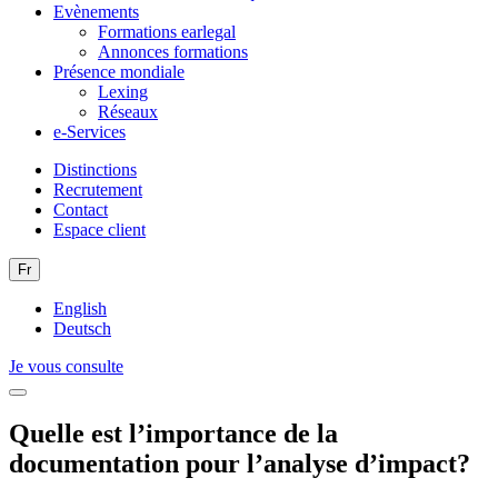
Evènements
Formations earlegal
Annonces formations
Présence mondiale
Lexing
Réseaux
e-Services
Distinctions
Recrutement
Contact
Espace client
Fr
English
Deutsch
Je vous consulte
Quelle est l’importance de la
documentation pour l’analyse d’impact?