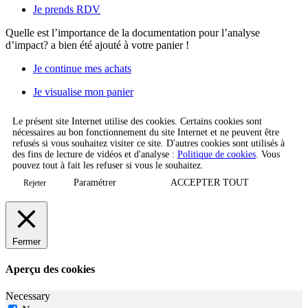
Je prends RDV
Quelle est l’importance de la documentation pour l’analyse
d’impact?
a bien été ajouté à votre panier !
Je continue mes achats
Je visualise mon panier
Le présent site Internet utilise des cookies. Certains cookies sont
nécessaires au bon fonctionnement du site Internet et ne peuvent être
refusés si vous souhaitez visiter ce site. D'autres cookies sont utilisés à
des fins de lecture de vidéos et d'analyse :
Politique de cookies
. Vous
pouvez tout à fait les refuser si vous le souhaitez.
Paramétrer
ACCEPTER TOUT
Rejeter
Fermer
Aperçu des cookies
Necessary