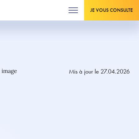
JE VOUS CONSULTE
Mis à jour le 27.04.2026