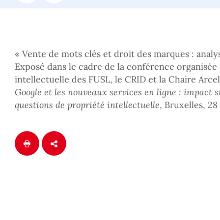
« Vente de mots clés et droit des marques : analy
Exposé dans le cadre de la conférence organisée 
intellectuelle des FUSL, le CRID et la Chaire Arce
Google et les nouveaux services en ligne : impact 
questions de propriété intellectuelle
, Bruxelles, 2