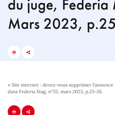
du juge, Federi
Mars 2023, p.25
« Site internet : devez-vous supprimer l’annonce 
dans Federia Mag, n°32, mars 2023, p.25-26.