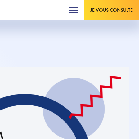
JE VOUS CONSULTE
Mis à jour le 28.03.2023