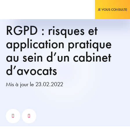
JE VOUS CONSULTE
RGPD : risques et
application pratique
au sein d’un cabinet
d’avocats
Mis à jour le 23.02.2022