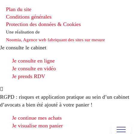
Plan du site
Conditions générales
Protection des données & Cookies
Une réalisation de
Noomia, Agence web fabriquant des sites sur mesure
Je consulte le cabinet
Je consulte en ligne
Je consulte en vidéo
Je prends RDV
RGPD : risques et application pratique au sein d’un cabinet
d’avocats
a bien été ajouté à votre panier !
Je continue mes achats
Je visualise mon panier