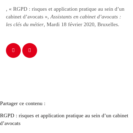
, « RGPD : risques et application pratique au sein d’un
cabinet d’avocats »,
Assistants en cabinet d’avocats :
les clés du métier
, Mardi 18 février 2020, Bruxelles.
Partager ce contenu :
RGPD : risques et application pratique au sein d’un cabinet
d’avocats