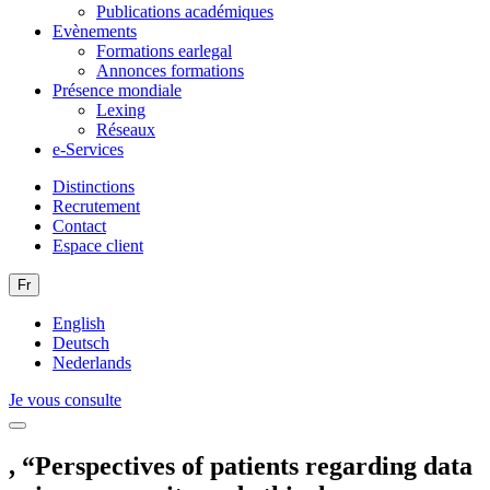
Publications académiques
Evènements
Formations earlegal
Annonces formations
Présence mondiale
Lexing
Réseaux
e-Services
Distinctions
Recrutement
Contact
Espace client
Fr
English
Deutsch
Nederlands
Je vous consulte
, “Perspectives of patients regarding data