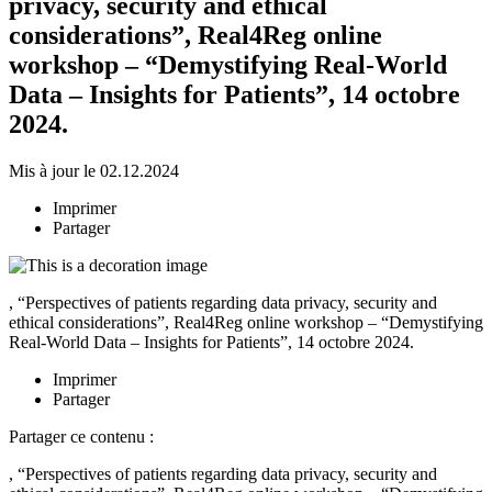
privacy, security and ethical
considerations”, Real4Reg online
workshop – “Demystifying Real-World
Data – Insights for Patients”, 14 octobre
2024.
Mis à jour le 02.12.2024
Imprimer
Partager
,
“Perspectives of patients regarding data privacy, security and
ethical considerations”, Real4Reg online workshop – “Demystifying
Real-World Data – Insights for Patients”, 14 octobre 2024.
Imprimer
Partager
Partager ce contenu :
, “Perspectives of patients regarding data privacy, security and