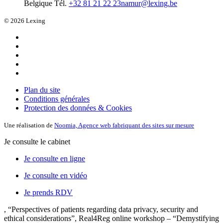
Belgique
Tél.
+32 81 21 22 23
namur@lexing.be
© 2026 Lexing
Plan du site
Conditions générales
Protection des données & Cookies
Une réalisation de
Noomia, Agence web fabriquant des sites sur mesure
Je consulte le cabinet
Je consulte en ligne
Je consulte en vidéo
Je prends RDV
, “Perspectives of patients regarding data privacy, security and
ethical considerations”, Real4Reg online workshop – “Demystifying