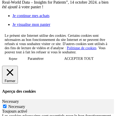
Real-World Data – Insights for Patients”, 14 octobre 2024.
a bien
été ajouté à votre panier !
Je continue mes achats
Je visualise mon panier
Le présent site Internet utilise des cookies. Certains cookies sont
nécessaires au bon fonctionnement du site Internet et ne peuvent être
refusés si vous souhaitez visiter ce site. D'autres cookies sont utilisés à
des fins de lecture de vidéos et d'analyse :
Politique de cookies
. Vous
pouvez tout à fait les refuser si vous le souhaitez.
Paramétrer
ACCEPTER TOUT
Rejeter
Fermer
Aperçu des cookies
Necessary
Necessary
Toujours activé
Les cookies nécessaires sont essentiels pour le bon fonctionnement