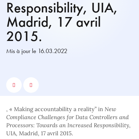
Responsibility, UIA,
Madrid, 17 avril
2015.
Mis à jour le 16.03.2022
, « Making accountability a reality” in
New
Compliance Challenges for Data Controllers and
Processors: Towards an Increased Responsibility
,
UIA, Madrid, 17 avril 2015.