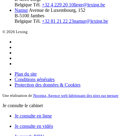
Belgique
Tél.
+32 4 229 20 10
liege@lexing.be
Namur
Avenue de Luxembourg, 152
B-5100 Jambes
Belgique
Tél.
+32 81 21 22 23
namur@lexing.be
© 2026 Lexing
Plan du site
Conditions générales
Protection des données & Cookies
Une réalisation de
Noomia, Agence web fabriquant des sites sur mesure
Je consulte le cabinet
Je consulte en ligne
Je consulte en vidéo