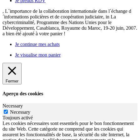
Je prends RDV
, L´importance de la collaboration internationale dans l´échange d
´informations policières et de coopération judiciaire, in La
cybercriminalité, Programme des Nations Unies pour le
Développement, Casablanca, Royaume du Maroc, 19-20 juin, 2007.
a bien été ajouté à votre panier !
Je continue mes achats
Je visualise mon panier
Fermer
Aperçu des cookies
Necessary
Necessary
Toujours activé
Les cookies nécessaires sont essentiels pour le bon fonctionnement
du site Web. Cette catégorie ne comprend que les cookies qui
assurent les fonctionnalités de base, la sécurité du site Internet, la