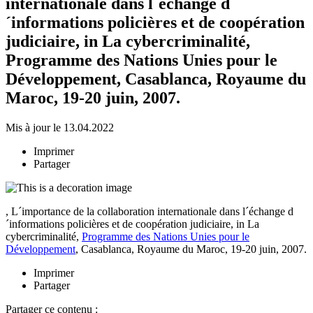
internationale dans l´échange d
´informations policières et de coopération
judiciaire, in La cybercriminalité,
Programme des Nations Unies pour le
Développement, Casablanca, Royaume du
Maroc, 19-20 juin, 2007.
Mis à jour le 13.04.2022
Imprimer
Partager
, L´importance de la collaboration internationale dans l´échange d
´informations policières et de coopération judiciaire, in La
cybercriminalité,
Programme des Nations Unies pour le
Développement
, Casablanca, Royaume du Maroc, 19-20 juin, 2007.
Imprimer
Partager
Partager ce contenu :