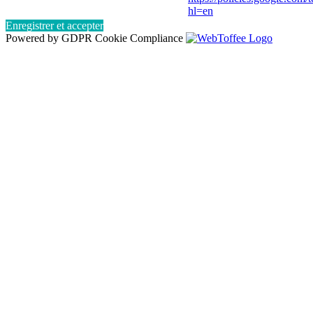
hl=en
Enregistrer et accepter
Powered by GDPR Cookie Compliance