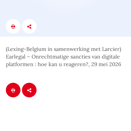
(Lexing-Belgium in samenwerking met Larcier)
Earlegal – Onrechtmatige sancties van digitale
platformen : hoe kan u reageren?, 29 mei 2026