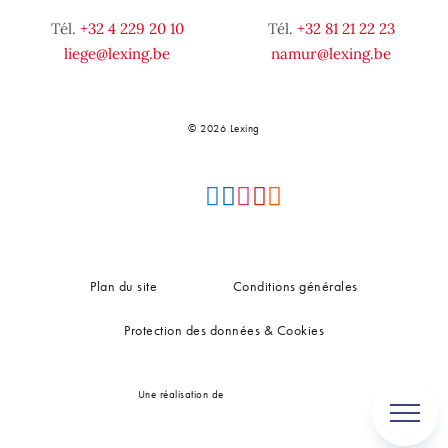
Tél.
+32 4 229 20 10
Tél.
+32 81 21 22 23
liege@lexing.be
namur@lexing.be
© 2026 Lexing
Plan du site
Conditions générales
Protection des données & Cookies
Une réalisation de