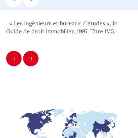
, « Les ingénieurs et bureaux d´études », in
Guide de droit immobilier, 1997, Titre IV.5.