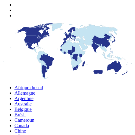
Afrique du sud
Allemagne
Argentine
Australie
Belgique
Brésil
Cameroun
Canada
Chine