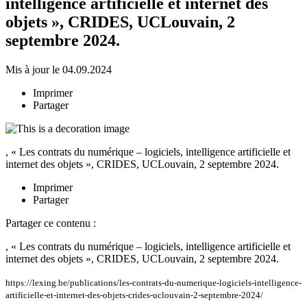
intelligence artificielle et internet des
objets », CRIDES, UCLouvain, 2
septembre 2024.
Mis à jour le 04.09.2024
Imprimer
Partager
, « Les contrats du numérique – logiciels, intelligence artificielle et
internet des objets », CRIDES, UCLouvain, 2 septembre 2024.
Imprimer
Partager
Partager ce contenu :
, « Les contrats du numérique – logiciels, intelligence artificielle et
internet des objets », CRIDES, UCLouvain, 2 septembre 2024.
https://lexing.be/publications/les-contrats-du-numerique-logiciels-intelligence-
artificielle-et-internet-des-objets-crides-uclouvain-2-septembre-2024/