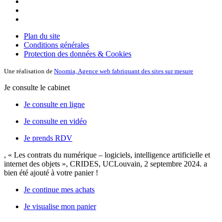
Plan du site
Conditions générales
Protection des données & Cookies
Une réalisation de
Noomia, Agence web fabriquant des sites sur mesure
Je consulte le cabinet
Je consulte en ligne
Je consulte en vidéo
Je prends RDV
, « Les contrats du numérique – logiciels, intelligence artificielle et
internet des objets », CRIDES, UCLouvain, 2 septembre 2024.
a
bien été ajouté à votre panier !
Je continue mes achats
Je visualise mon panier