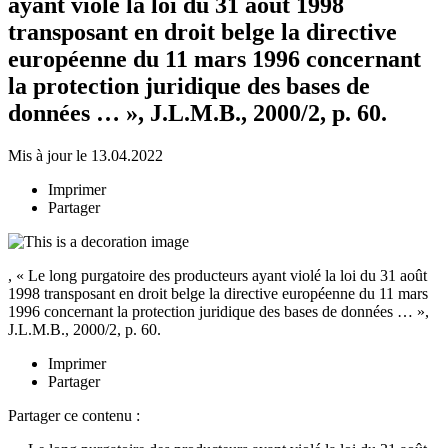
ayant violé la loi du 31 août 1998
transposant en droit belge la directive
européenne du 11 mars 1996 concernant
la protection juridique des bases de
données … », J.L.M.B., 2000/2, p. 60.
Mis à jour le 13.04.2022
Imprimer
Partager
, « Le long purgatoire des producteurs ayant violé la loi du 31 août
1998 transposant en droit belge la directive européenne du 11 mars
1996 concernant la protection juridique des bases de données … »,
J.L.M.B., 2000/2, p. 60.
Imprimer
Partager
Partager ce contenu :