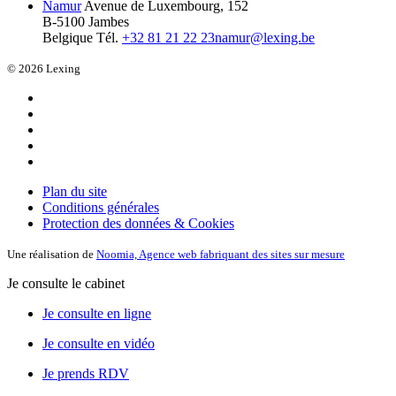
Namur
Avenue de Luxembourg, 152
B-5100 Jambes
Belgique
Tél.
+32 81 21 22 23
namur@lexing.be
© 2026 Lexing
Plan du site
Conditions générales
Protection des données & Cookies
Une réalisation de
Noomia, Agence web fabriquant des sites sur mesure
Je consulte le cabinet
Je consulte en ligne
Je consulte en vidéo
Je prends RDV