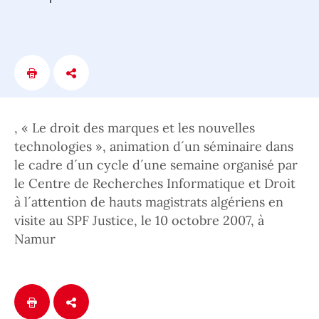
, « Le droit des marques et les nouvelles
technologies », animation d´un séminaire dans
le cadre d´un cycle d´une semaine organisé par
le Centre de Recherches Informatique et Droit
à l´attention de hauts magistrats algériens en
visite au SPF Justice, le 10 octobre 2007, à
Namur