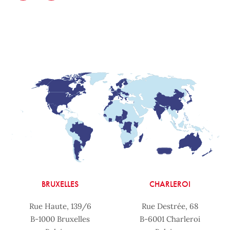
BRUXELLES
CHARLEROI
Rue Haute, 139/6
Rue Destrée, 68
B-1000 Bruxelles
B-6001 Charleroi