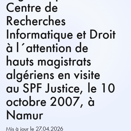
Centre de
Recherches
Informatique et Droit
à l´attention de
hauts magistrats
algériens en visite
au SPF Justice, le 10
octobre 2007, à
Namur
Mis à jour le 27.04.2026